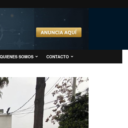
QUIENES SOMOS
CONTACTO