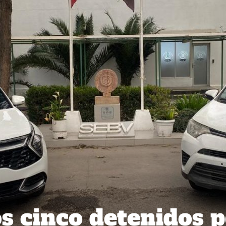
os cinco detenidos 