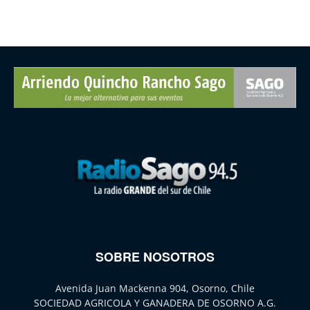
SOBRE NOSOTROS
Avenida Juan Mackenna 904, Osorno, Chile
SOCIEDAD AGRICOLA Y GANADERA DE OSORNO A.G.