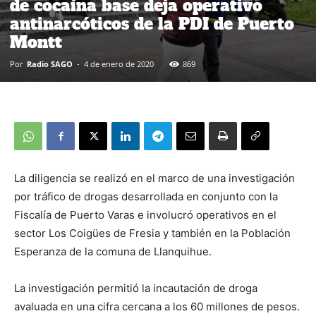
de cocaína base deja operativo
antinarcóticos de la PDI de Puerto
Montt
Por
Radio SAGO
-
4 de enero de 2020
869
La diligencia se realizó en el marco de una investigación
por tráfico de drogas desarrollada en conjunto con la
Fiscalía de Puerto Varas e involucró operativos en el
sector Los Coigües de Fresia y también en la Población
Esperanza de la comuna de Llanquihue.
La investigación permitió la incautación de droga
avaluada en una cifra cercana a los 60 millones de pesos.