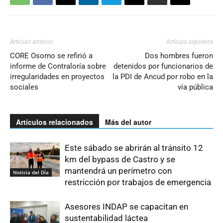
Artículo anterior
Artículo siguiente
CORE Osorno se refirió a
Dos hombres fueron
informe de Contraloría sobre
detenidos por funcionarios de
irregularidades en proyectos
la PDI de Ancud por robo en la
sociales
vía pública
Artículos relacionados
Más del autor
Este sábado se abrirán al tránsito 12
km del bypass de Castro y se
mantendrá un perímetro con
Noticia del Día
restricción por trabajos de emergencia
Asesores INDAP se capacitan en
sustentabilidad láctea