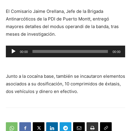
El Comisario Jaime Orellana, Jefe de la Brigada
Antinarcóticos de la PDI de Puerto Montt, entregó
mayores detalles del modus operandi de la banda, tras
meses de investigación.
Reproductor
00:00
00:00
de
audio
Junto a la cocaína base, también se incautaron elementos
asociados a su dosificación, 10 comprimidos de éxtasis,
dos vehículos y dinero en efectivo.