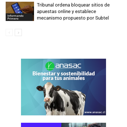
Tribunal ordena bloquear sitios de
apuestas online y establece
Informando
mecanismo propuesto por Subtel
Primero