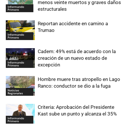
menos veinte muertos y graves daños
Informando
estructurales
Primero
Reportan accidente en camino a
Trumao
Informando
Primero
Cadem: 49% está de acuerdo con la
creación de un nuevo estado de
Informando
excepción
Primero
Hombre muere tras atropello en Lago
Ranco: conductor se dio a la fuga
Noticias
Regionales
Criteria: Aprobación del Presidente
Kast sube un punto y alcanza el 35%
Informando
Primero