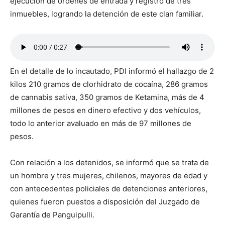
ejecución de órdenes de entrada y registro de tres
inmuebles, logrando la detención de este clan familiar.
En el detalle de lo incautado, PDI informó el hallazgo de 2
kilos 210 gramos de clorhidrato de cocaína, 286 gramos
de cannabis sativa, 350 gramos de Ketamina, más de 4
millones de pesos en dinero efectivo y dos vehículos,
todo lo anterior avaluado en más de 97 millones de
pesos.
Con relación a los detenidos, se informó que se trata de
un hombre y tres mujeres, chilenos, mayores de edad y
con antecedentes policiales de detenciones anteriores,
quienes fueron puestos a disposición del Juzgado de
Garantía de Panguipulli.