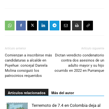
Artículo anterior
Artículo siguiente
Comienzan a inscribirse más
Dictan veredicto condenatorio
candidaturas a alcalde en
contra dos asesinos de un
Puyehue: concejal Daniela
adulto mayor y su hijo
Molina consiguió los
ocurrido en 2022 en Purranque
patrocinios requeridos
Artículos relacionados
Más del autor
Terremoto de 7.4 en Colombia deja al