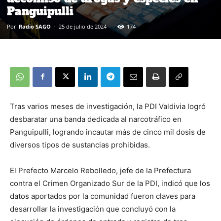
Panguipulli
Por
Radio SAGO
-
25 de julio de 2024
174
Tras varios meses de investigación, la PDI Valdivia logró
desbaratar una banda dedicada al narcotráfico en
Panguipulli, logrando incautar más de cinco mil dosis de
diversos tipos de sustancias prohibidas.
El Prefecto Marcelo Rebolledo, jefe de la Prefectura
contra el Crimen Organizado Sur de la PDI, indicó que los
datos aportados por la comunidad fueron claves para
desarrollar la investigación que concluyó con la