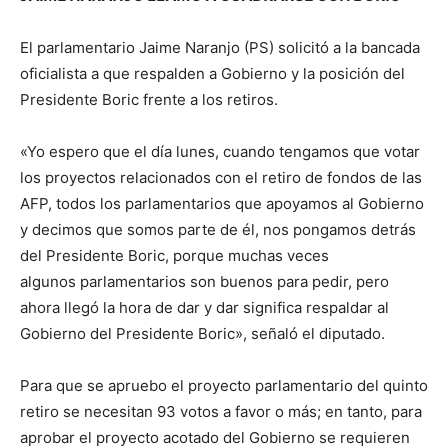
El parlamentario Jaime Naranjo (PS) solicitó a la bancada
oficialista a que respalden a Gobierno y la posición del
Presidente Boric frente a los retiros.
«Yo espero que el día lunes, cuando tengamos que votar
los proyectos relacionados con el retiro de fondos de las
AFP, todos los parlamentarios que apoyamos al Gobierno
y decimos que somos parte de él, nos pongamos detrás
del Presidente Boric, porque muchas veces
algunos parlamentarios son buenos para pedir, pero
ahora llegó la hora de dar y dar significa respaldar al
Gobierno del Presidente Boric», señaló el diputado.
Para que se apruebo el proyecto parlamentario del quinto
retiro se necesitan 93 votos a favor o más; en tanto, para
aprobar el proyecto acotado del Gobierno se requieren