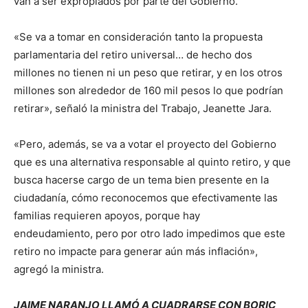
van a ser expropiados por parte del Gobierno.
«Se va a tomar en consideración tanto la propuesta
parlamentaria del retiro universal… de hecho dos
millones no tienen ni un peso que retirar, y en los otros
millones son alrededor de 160 mil pesos lo que podrían
retirar», señaló la ministra del Trabajo, Jeanette Jara.
«Pero, además, se va a votar el proyecto del Gobierno
que es una alternativa responsable al quinto retiro, y que
busca hacerse cargo de un tema bien presente en la
ciudadanía, cómo reconocemos que efectivamente las
familias requieren apoyos, porque hay
endeudamiento, pero por otro lado impedimos que este
retiro no impacte para generar aún más inflación»,
agregó la ministra.
JAIME NARANJO LLAMÓ A CUADRARSE CON BORIC