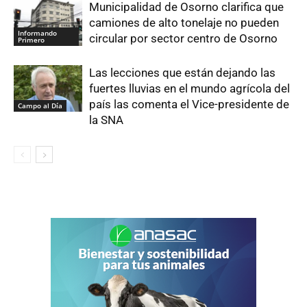
Municipalidad de Osorno clarifica que
camiones de alto tonelaje no pueden
Informando
circular por sector centro de Osorno
Primero
Las lecciones que están dejando las
fuertes lluvias en el mundo agrícola del
país las comenta el Vice-presidente de
Campo al Día
la SNA