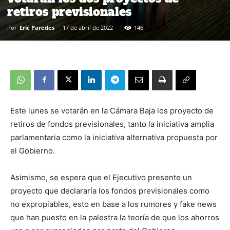
retiros previsionales
Por
Eric Paredes
-
17 de abril de 2022
146
Este lunes se votarán en la Cámara Baja los proyecto de
retiros de fondos previsionales, tanto la iniciativa amplia
parlamentaria como la iniciativa alternativa propuesta por
el Gobierno.
Asimismo, se espera que el Ejecutivo presente un
proyecto que declararía los fondos previsionales como
no expropiables, esto en base a los rumores y fake news
que han puesto en la palestra la teoría de que los ahorros