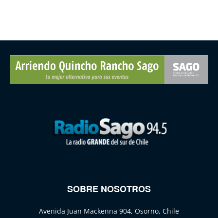
SOBRE NOSOTROS
Avenida Juan Mackenna 904, Osorno, Chile