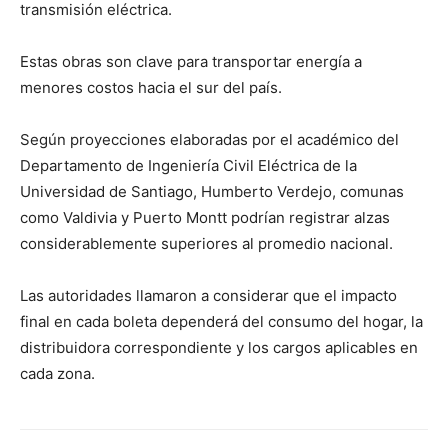
transmisión eléctrica.
Estas obras son clave para transportar energía a
menores costos hacia el sur del país.
Según proyecciones elaboradas por el académico del
Departamento de Ingeniería Civil Eléctrica de la
Universidad de Santiago, Humberto Verdejo, comunas
como Valdivia y Puerto Montt podrían registrar alzas
considerablemente superiores al promedio nacional.
Las autoridades llamaron a considerar que el impacto
final en cada boleta dependerá del consumo del hogar, la
distribuidora correspondiente y los cargos aplicables en
cada zona.