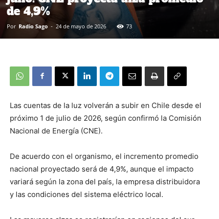
de 4,9%
Por
Radio Sago
-
24 de mayo de 2026
73
Las cuentas de la luz volverán a subir en Chile desde el
próximo 1 de julio de 2026, según confirmó la Comisión
Nacional de Energía (CNE).
De acuerdo con el organismo, el incremento promedio
nacional proyectado será de 4,9%, aunque el impacto
variará según la zona del país, la empresa distribuidora
y las condiciones del sistema eléctrico local.