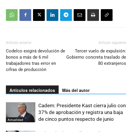
Artículo anterior
Artículo siguiente
Codelco exigirá devolución de
Tercer vuelo de expulsión:
bonos a más de 6 mil
Gobierno concreta traslado de
trabajadores tras error en
80 extranjeros
cifras de producción
Artículos relacionados
Más del autor
Cadem: Presidente Kast cierra julio con
37% de aprobación y registra una baja
de cinco puntos respecto de junio
Actualidad