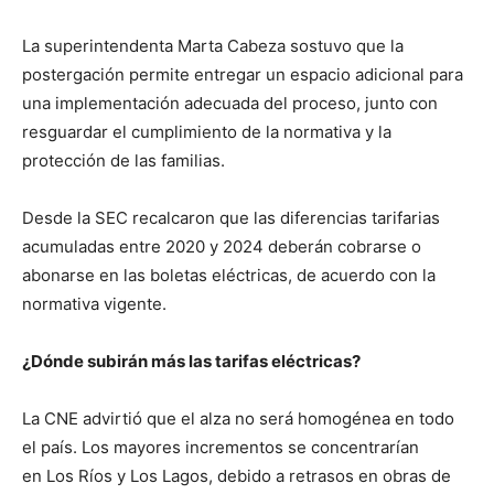
La superintendenta Marta Cabeza sostuvo que la
postergación permite entregar un espacio adicional para
una implementación adecuada del proceso, junto con
resguardar el cumplimiento de la normativa y la
protección de las familias.
Desde la SEC recalcaron que las diferencias tarifarias
acumuladas entre 2020 y 2024 deberán cobrarse o
abonarse en las boletas eléctricas, de acuerdo con la
normativa vigente.
¿Dónde subirán más las tarifas eléctricas?
La CNE advirtió que el alza no será homogénea en todo
el país. Los mayores incrementos se concentrarían
en Los Ríos y Los Lagos, debido a retrasos en obras de