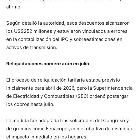
afirmó.
Según detalló la autoridad, esos descuentos alcanzaron
los US$252 millones y estuvieron vinculados a errores
en la contabilización del IPC y sobreestimaciones en
activos de transmisión.
Reliquidaciones comenzarán en julio
El proceso de reliquidación tarifaria estaba previsto
inicialmente para abril de 2026, pero la Superintendencia
de Electricidad y Combustibles (SEC) ordenó postergar
los cobros hasta julio.
La medida fue adoptada tras solicitudes del Congreso y
de gremios como Fenacopel, con el objetivo de disminuir
el impacto inmediato en los hogares.