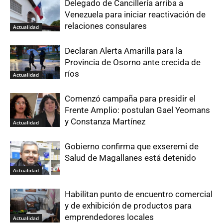
Delegado de Cancillería arriba a
Venezuela para iniciar reactivación de
relaciones consulares
Actualidad
Declaran Alerta Amarilla para la
Provincia de Osorno ante crecida de
ríos
Actualidad
Comenzó campaña para presidir el
Frente Amplio: postulan Gael Yeomans
y Constanza Martínez
Actualidad
Gobierno confirma que exseremi de
Salud de Magallanes está detenido
Actualidad
Habilitan punto de encuentro comercial
y de exhibición de productos para
emprendedores locales
Actualidad