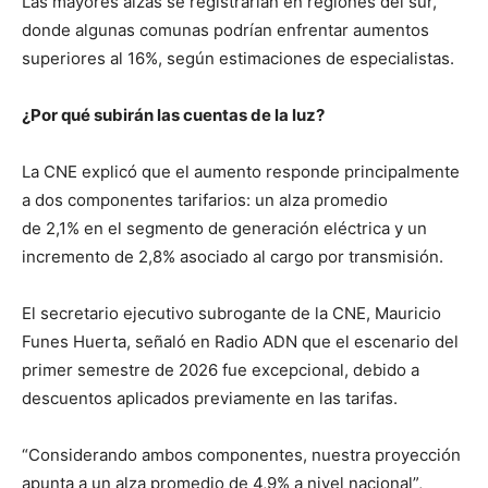
Las mayores alzas se registrarían en regiones del sur,
donde algunas comunas podrían enfrentar aumentos
superiores al 16%, según estimaciones de especialistas.
¿Por qué subirán las cuentas de la luz?
La CNE explicó que el aumento responde principalmente
a dos componentes tarifarios: un alza promedio
de 2,1% en el segmento de generación eléctrica y un
incremento de 2,8% asociado al cargo por transmisión.
El secretario ejecutivo subrogante de la CNE, Mauricio
Funes Huerta, señaló en Radio ADN que el escenario del
primer semestre de 2026 fue excepcional, debido a
descuentos aplicados previamente en las tarifas.
“Considerando ambos componentes, nuestra proyección
apunta a un alza promedio de 4,9% a nivel nacional”,