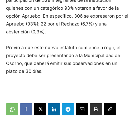
participación de 329 integrantes de la institución,
quienes con un categórico 93% votaron a favor de la
opción Apruebo. En específico, 306 se expresaron por el
Apruebo (93%); 22 por el Rechazo (6,7%) y una
abstención (0,3%).
Previo a que este nuevo estatuto comience a regir, el
proyecto debe ser presentando a la Municipalidad de
Osorno, que deberá emitir sus observaciones en un
plazo de 30 días.