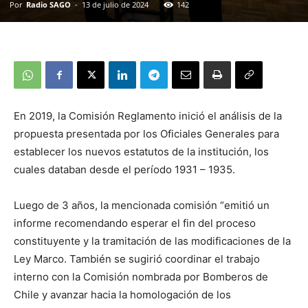
Por
Radio SAGO
-
13 de julio de 2024
142
En 2019, la Comisión Reglamento inició el análisis de la
propuesta presentada por los Oficiales Generales para
establecer los nuevos estatutos de la institución, los
cuales databan desde el período 1931 – 1935.
Luego de 3 años, la mencionada comisión “emitió un
informe recomendando esperar el fin del proceso
constituyente y la tramitación de las modificaciones de la
Ley Marco. También se sugirió coordinar el trabajo
interno con la Comisión nombrada por Bomberos de
Chile y avanzar hacia la homologación de los