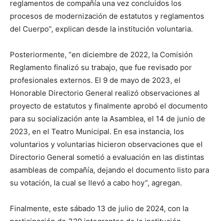
reglamentos de compañía una vez concluidos los
procesos de modernización de estatutos y reglamentos
del Cuerpo”, explican desde la institución voluntaria.
Posteriormente, “en diciembre de 2022, la Comisión
Reglamento finalizó su trabajo, que fue revisado por
profesionales externos. El 9 de mayo de 2023, el
Honorable Directorio General realizó observaciones al
proyecto de estatutos y finalmente aprobó el documento
para su socialización ante la Asamblea, el 14 de junio de
2023, en el Teatro Municipal. En esa instancia, los
voluntarios y voluntarias hicieron observaciones que el
Directorio General sometió a evaluación en las distintas
asambleas de compañía, dejando el documento listo para
su votación, la cual se llevó a cabo hoy”, agregan.
Finalmente, este sábado 13 de julio de 2024, con la