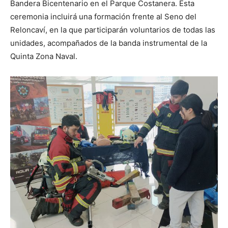
Bandera Bicentenario en el Parque Costanera. Esta
ceremonia incluirá una formación frente al Seno del
Reloncaví, en la que participarán voluntarios de todas las
unidades, acompañados de la banda instrumental de la
Quinta Zona Naval.