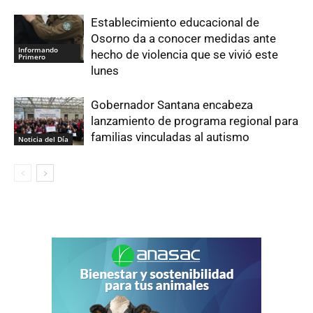
Establecimiento educacional de
Osorno da a conocer medidas ante
Informando
hecho de violencia que se vivió este
Primero
lunes
Gobernador Santana encabeza
lanzamiento de programa regional para
familias vinculadas al autismo
Noticia del Día