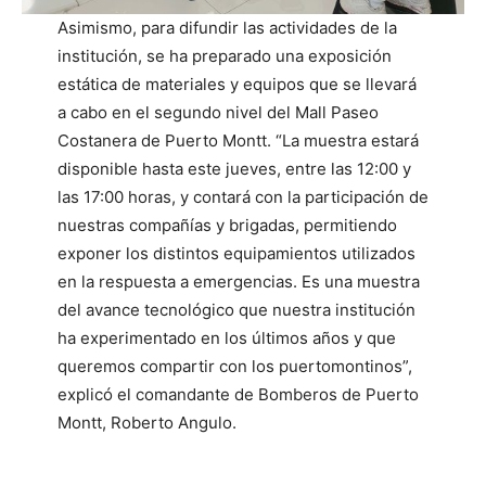
Asimismo, para difundir las actividades de la
institución, se ha preparado una exposición
estática de materiales y equipos que se llevará
a cabo en el segundo nivel del Mall Paseo
Costanera de Puerto Montt. “La muestra estará
disponible hasta este jueves, entre las 12:00 y
las 17:00 horas, y contará con la participación de
nuestras compañías y brigadas, permitiendo
exponer los distintos equipamientos utilizados
en la respuesta a emergencias. Es una muestra
del avance tecnológico que nuestra institución
ha experimentado en los últimos años y que
queremos compartir con los puertomontinos”,
explicó el comandante de Bomberos de Puerto
Montt, Roberto Angulo.