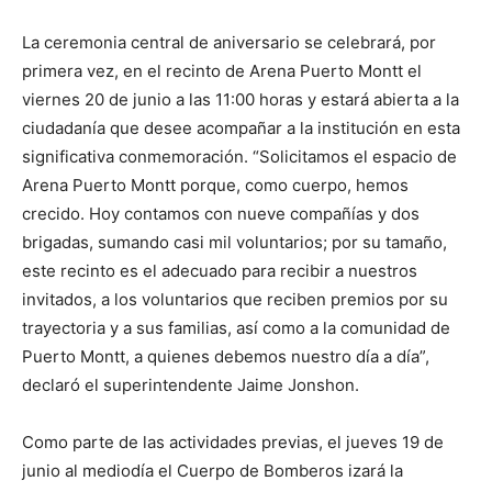
La ceremonia central de aniversario se celebrará, por
primera vez, en el recinto de Arena Puerto Montt el
viernes 20 de junio a las 11:00 horas y estará abierta a la
ciudadanía que desee acompañar a la institución en esta
significativa conmemoración. “Solicitamos el espacio de
Arena Puerto Montt porque, como cuerpo, hemos
crecido. Hoy contamos con nueve compañías y dos
brigadas, sumando casi mil voluntarios; por su tamaño,
este recinto es el adecuado para recibir a nuestros
invitados, a los voluntarios que reciben premios por su
trayectoria y a sus familias, así como a la comunidad de
Puerto Montt, a quienes debemos nuestro día a día”,
declaró el superintendente Jaime Jonshon.
Como parte de las actividades previas, el jueves 19 de
junio al mediodía el Cuerpo de Bomberos izará la