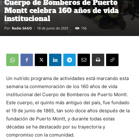
Cuerpo de Bomberos de Puerto
Montt celebra 160 años de vida
institucional
Por
Radio SAGO
-
18 de junio de 2025
156
Un nutrido programa de actividades está marcando esta
semana la conmemoración de los 160 años de vida
institucional del Cuerpo de Bomberos de Puerto Montt.
Este cuerpo, el quinto más antiguo del país, fue fundado
el 19 de junio de 1865, tan solo doce años después de la
fundación de Puerto Montt, y durante todas estas
décadas se ha destacado por su trayectoria y
compromiso con la comunidad.