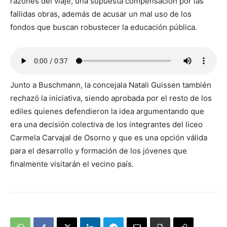
razones del viaje, una supuesta compensación por las
fallidas obras, además de acusar un mal uso de los
fondos que buscan robustecer la educación pública.
Junto a Buschmann, la concejala Natali Guissen también
rechazó la iniciativa, siendo aprobada por el resto de los
ediles quienes defendieron la idea argumentando que
era una decisión colectiva de los integrantes del liceo
Carmela Carvajal de Osorno y que es una opción válida
para el desarrollo y formación de los jóvenes que
finalmente visitarán el vecino país.