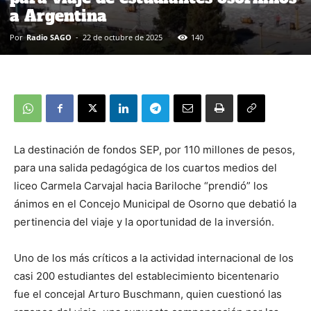
a Argentina
Por
Radio SAGO
-
22 de octubre de 2025
140
La destinación de fondos SEP, por 110 millones de pesos,
para una salida pedagógica de los cuartos medios del
liceo Carmela Carvajal hacia Bariloche “prendió” los
ánimos en el Concejo Municipal de Osorno que debatió la
pertinencia del viaje y la oportunidad de la inversión.
Uno de los más críticos a la actividad internacional de los
casi 200 estudiantes del establecimiento bicentenario
fue el concejal Arturo Buschmann, quien cuestionó las