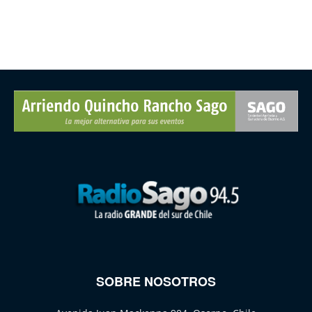
SOBRE NOSOTROS