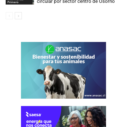
circular por sector centro de Osorno
Primero