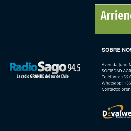
SOBRE NO
Avenida Juan 
SOCIEDAD AGR
Teléfono:
+56 
Whatsapp:
+56
Contacto:
pren