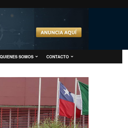
QUIENES SOMOS
CONTACTO