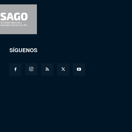
SÍGUENOS