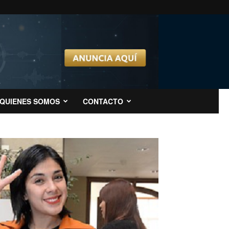
QUIENES SOMOS
CONTACTO