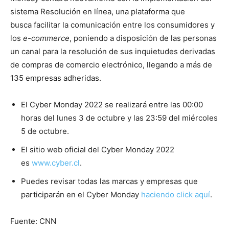
sistema Resolución en línea, una plataforma que
busca facilitar la comunicación entre los consumidores y
los
e-commerce
, poniendo a disposición de las personas
un canal para la resolución de sus inquietudes derivadas
de compras de comercio electrónico, llegando a más de
135 empresas adheridas.
El Cyber Monday 2022 se realizará entre las 00:00
horas del lunes 3 de octubre y las 23:59 del miércoles
5 de octubre.
El sitio web oficial del Cyber Monday 2022
es
www.cyber.cl
.
Puedes revisar todas las marcas y empresas que
participarán en el Cyber Monday
haciendo click aquí
.
Fuente: CNN