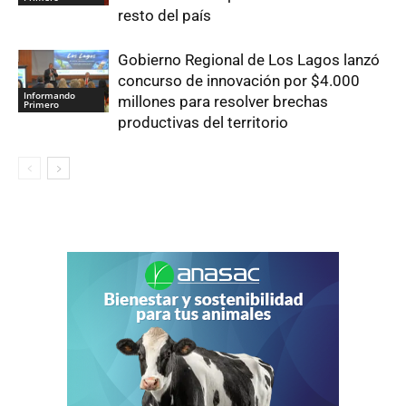
resto del país
Gobierno Regional de Los Lagos lanzó
concurso de innovación por $4.000
Informando
millones para resolver brechas
Primero
productivas del territorio