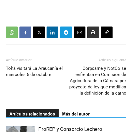
Artículo anterior
Artículo siguiente
Tohá visitará La Araucanía el
Corpcarne y NotCo se
miércoles 5 de octubre
enfrentan en Comisión de
Agricultura de la Cámara por
proyecto de ley que modifica
la definición de la carne
Artículos relacionados
Más del autor
ProREP y Consorcio Lechero