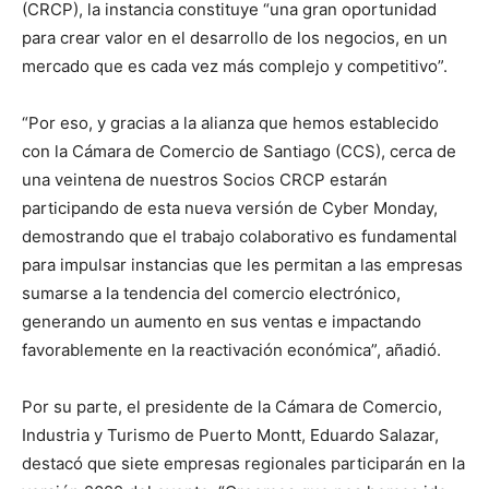
(CRCP), la instancia constituye “una gran oportunidad
para crear valor en el desarrollo de los negocios, en un
mercado que es cada vez más complejo y competitivo”.
“Por eso, y gracias a la alianza que hemos establecido
con la Cámara de Comercio de Santiago (CCS), cerca de
una veintena de nuestros Socios CRCP estarán
participando de esta nueva versión de Cyber Monday,
demostrando que el trabajo colaborativo es fundamental
para impulsar instancias que les permitan a las empresas
sumarse a la tendencia del comercio electrónico,
generando un aumento en sus ventas e impactando
favorablemente en la reactivación económica”, añadió.
Por su parte, el presidente de la Cámara de Comercio,
Industria y Turismo de Puerto Montt, Eduardo Salazar,
destacó que siete empresas regionales participarán en la