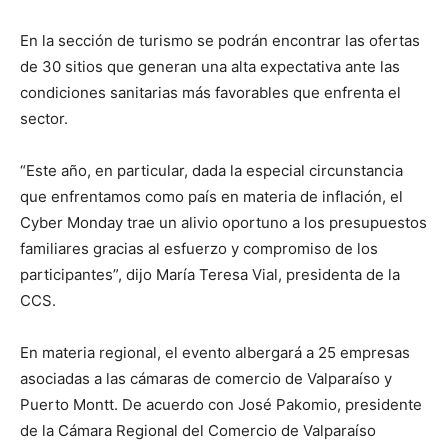
En la sección de turismo se podrán encontrar las ofertas
de 30 sitios que generan una alta expectativa ante las
condiciones sanitarias más favorables que enfrenta el
sector.
“Este año, en particular, dada la especial circunstancia
que enfrentamos como país en materia de inflación, el
Cyber Monday trae un alivio oportuno a los presupuestos
familiares gracias al esfuerzo y compromiso de los
participantes”, dijo María Teresa Vial, presidenta de la
CCS.
En materia regional, el evento albergará a 25 empresas
asociadas a las cámaras de comercio de Valparaíso y
Puerto Montt. De acuerdo con José Pakomio, presidente
de la Cámara Regional del Comercio de Valparaíso