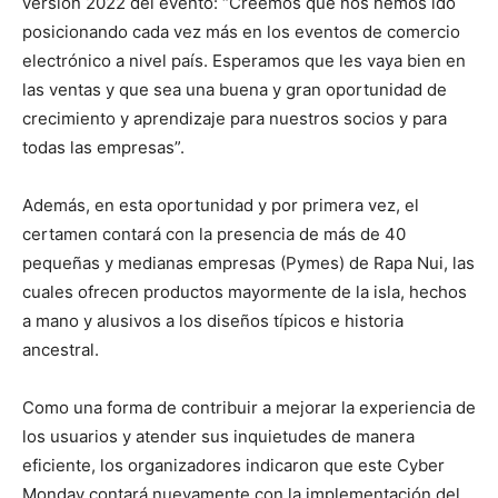
versión 2022 del evento: “Creemos que nos hemos ido
posicionando cada vez más en los eventos de comercio
electrónico a nivel país. Esperamos que les vaya bien en
las ventas y que sea una buena y gran oportunidad de
crecimiento y aprendizaje para nuestros socios y para
todas las empresas”.
Además, en esta oportunidad y por primera vez, el
certamen contará con la presencia de más de 40
pequeñas y medianas empresas (Pymes) de Rapa Nui, las
cuales ofrecen productos mayormente de la isla, hechos
a mano y alusivos a los diseños típicos e historia
ancestral.
Como una forma de contribuir a mejorar la experiencia de
los usuarios y atender sus inquietudes de manera
eficiente, los organizadores indicaron que este Cyber
Monday contará nuevamente con la implementación del