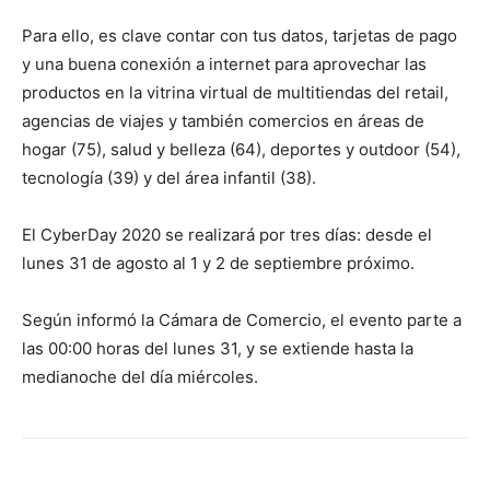
Para ello, es clave contar con tus datos, tarjetas de pago
y una buena conexión a internet para aprovechar las
productos en la vitrina virtual de multitiendas del retail,
agencias de viajes y también comercios en áreas de
hogar (75), salud y belleza (64), deportes y outdoor (54),
tecnología (39) y del área infantil (38).
El CyberDay 2020 se realizará por tres días: desde el
lunes 31 de agosto al 1 y 2 de septiembre próximo.
Según informó la Cámara de Comercio, el evento parte a
las 00:00 horas del lunes 31, y se extiende hasta la
medianoche del día miércoles.