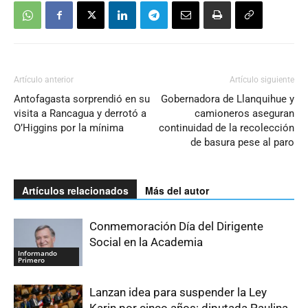
Artículo anterior
Artículo siguiente
Antofagasta sorprendió en su
Gobernadora de Llanquihue y
visita a Rancagua y derrotó a
camioneros aseguran
O’Higgins por la mínima
continuidad de la recolección
de basura pese al paro
Artículos relacionados
Más del autor
Conmemoración Día del Dirigente
Social en la Academia
Informando
Primero
Lanzan idea para suspender la Ley