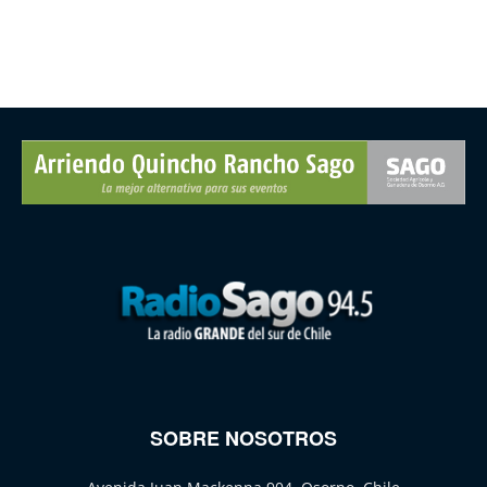
SOBRE NOSOTROS