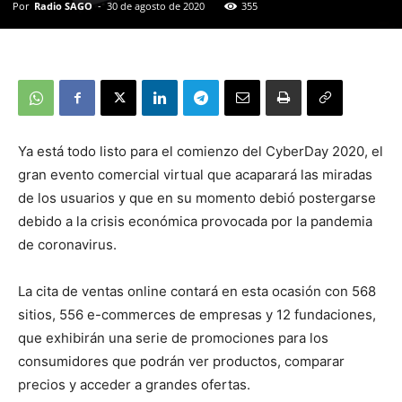
Por
Radio SAGO
-
30 de agosto de 2020
355
Ya está todo listo para el comienzo del CyberDay 2020, el
gran evento comercial virtual que acaparará las miradas
de los usuarios y que en su momento debió postergarse
debido a la crisis económica provocada por la pandemia
de coronavirus.
La cita de ventas online contará en esta ocasión con 568
sitios, 556 e-commerces de empresas y 12 fundaciones,
que exhibirán una serie de promociones para los
consumidores que podrán ver productos, comparar
precios y acceder a grandes ofertas.