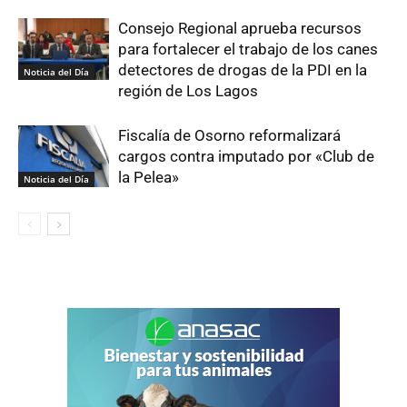
Consejo Regional aprueba recursos
para fortalecer el trabajo de los canes
detectores de drogas de la PDI en la
Noticia del Día
región de Los Lagos
Fiscalía de Osorno reformalizará
cargos contra imputado por «Club de
la Pelea»
Noticia del Día