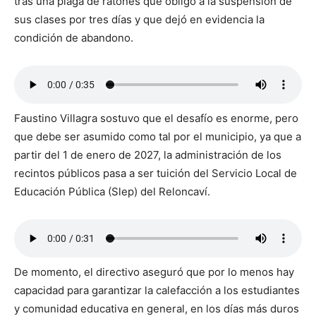
tras una plaga de ratones que obligó a la suspensión de
sus clases por tres días y que dejó en evidencia la
condición de abandono.
Faustino Villagra sostuvo que el desafío es enorme, pero
que debe ser asumido como tal por el municipio, ya que a
partir del 1 de enero de 2027, la administración de los
recintos públicos pasa a ser tuición del Servicio Local de
Educación Pública (Slep) del Reloncaví.
De momento, el directivo aseguró que por lo menos hay
capacidad para garantizar la calefacción a los estudiantes
y comunidad educativa en general, en los días más duros