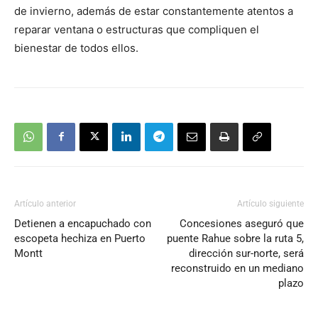
de invierno, además de estar constantemente atentos a
reparar ventana o estructuras que compliquen el
bienestar de todos ellos.
Artículo anterior
Artículo siguiente
Detienen a encapuchado con
Concesiones aseguró que
escopeta hechiza en Puerto
puente Rahue sobre la ruta 5,
Montt
dirección sur-norte, será
reconstruido en un mediano
plazo