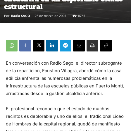
estructural
Por
Radio SAGO
-
25 de marzo de 2025
8735
En conversación con Radio Sago, el director subrogante
de la repartición, Faustino Villagra, abordó cómo la casa
edilicia enfrenta las numerosas problemáticas en la
infraestructura de las escuelas públicas en Puerto Montt,
arrastradas desde la gestión alcaldicia anterior.
El profesional reconoció que el estado de muchos
recintos es deplorable y uno de ellos, el tradicional Liceo
de Hombres de la capital regional, quedó de manifiesto