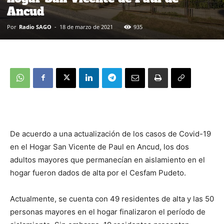
Ancud
Por
Radio SAGO
-
18 de marzo de 2021
935
De acuerdo a una actualización de los casos de Covid-19
en el Hogar San Vicente de Paul en Ancud, los dos
adultos mayores que permanecían en aislamiento en el
hogar fueron dados de alta por el Cesfam Pudeto.
Actualmente, se cuenta con 49 residentes de alta y las 50
personas mayores en el hogar finalizaron el período de