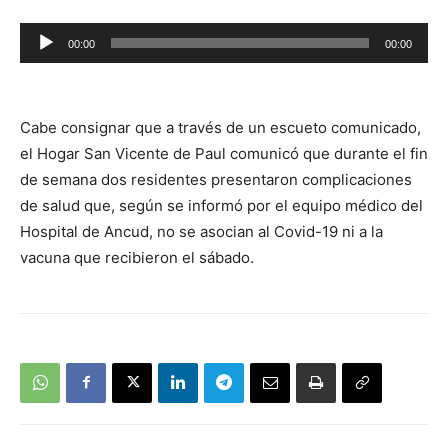
Reproductor
00:00
00:00
de
audio
Cabe consignar que a través de un escueto comunicado,
el Hogar San Vicente de Paul comunicó que durante el fin
de semana dos residentes presentaron complicaciones
de salud que, según se informó por el equipo médico del
Hospital de Ancud, no se asocian al Covid-19 ni a la
vacuna que recibieron el sábado.