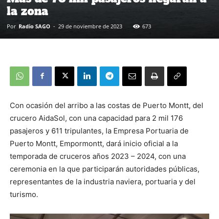
la zona
Por
Radio SAGO
-
29 de noviembre de 2023
673
Con ocasión del arribo a las costas de Puerto Montt, del
crucero AidaSol, con una capacidad para 2 mil 176
pasajeros y 611 tripulantes, la Empresa Portuaria de
Puerto Montt, Empormontt, dará inicio oficial a la
temporada de cruceros años 2023 – 2024, con una
ceremonia en la que participarán autoridades públicas,
representantes de la industria naviera, portuaria y del
turismo.