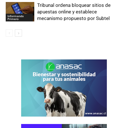
Tribunal ordena bloquear sitios de
apuestas online y establece
Informando
mecanismo propuesto por Subtel
Primero