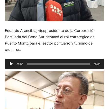
Eduardo Arancibia, vicepresidente de la Corporación
Portuaria del Cono Sur destacó el rol estratégico de
Puerto Montt, para el sector portuario y turismo de
cruceros.
Reproductor
00:00
00:00
de
audio