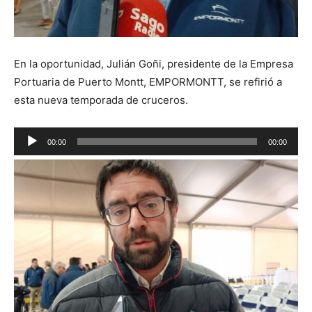
En la oportunidad, Julián Goñi, presidente de la Empresa
Portuaria de Puerto Montt, EMPORMONTT, se refirió a
esta nueva temporada de cruceros.
Reproductor
00:00
00:00
de
audio