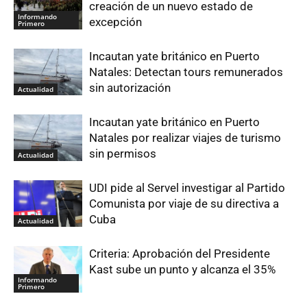
creación de un nuevo estado de
Informando
excepción
Primero
Incautan yate británico en Puerto
Natales: Detectan tours remunerados
sin autorización
Actualidad
Incautan yate británico en Puerto
Natales por realizar viajes de turismo
sin permisos
Actualidad
UDI pide al Servel investigar al Partido
Comunista por viaje de su directiva a
Cuba
Actualidad
Criteria: Aprobación del Presidente
Kast sube un punto y alcanza el 35%
Informando
Primero