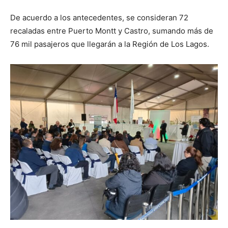
De acuerdo a los antecedentes, se consideran 72
recaladas entre Puerto Montt y Castro, sumando más de
76 mil pasajeros que llegarán a la Región de Los Lagos.