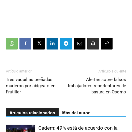
Artículo anterior
Artículo siguiente
Tres vaquillas preñadas
Alertan sobre falsos
murieron por abigeato en
trabajadores recorlectores de
Frutillar
basura en Osorno
Artículos relacionados
Más del autor
Cadem: 49% está de acuerdo con la