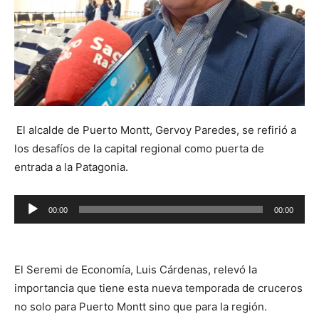
El alcalde de Puerto Montt, Gervoy Paredes, se refirió a
los desafíos de la capital regional como puerta de
entrada a la Patagonia.
Reproductor
00:00
00:00
de
audio
El Seremi de Economía, Luis Cárdenas, relevó la
importancia que tiene esta nueva temporada de cruceros
no solo para Puerto Montt sino que para la región.