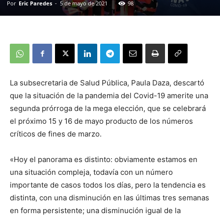
Por
Eric Paredes
-
5 de mayo de 2021
98
La subsecretaria de Salud Pública, Paula Daza, descartó
que la situación de la pandemia del Covid-19 amerite una
segunda prórroga de la mega elección, que se celebrará
el próximo 15 y 16 de mayo producto de los números
críticos de fines de marzo.
«Hoy el panorama es distinto: obviamente estamos en
una situación compleja, todavía con un número
importante de casos todos los días, pero la tendencia es
distinta, con una disminución en las últimas tres semanas
en forma persistente; una disminución igual de la