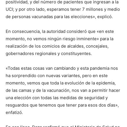
positividad, y del número de pacientes que ingresan a la
UCI; y por otro lado, esperamos tener 7 millones y medio
de personas vacunadas para las elecciones», explicó.
En consecuencia, la autoridad consideró que «en este
momento, no vemos ningún riesgo inminente» para la
realización de los comicios de alcaldes, concejales,
gobernadores regionales y constituyentes.
«Todas estas cosas van cambiando y esta pandemia nos
ha sorprendido con nuevas variantes, pero en este
momento, vemos que toda la evolución de la epidemia,
de las camas y de la vacunación, nos van a permitir hacer
una elección con todas las medidas de seguridad y
resguardos que tenemos que tener para esos dos días»,
enfatizó.