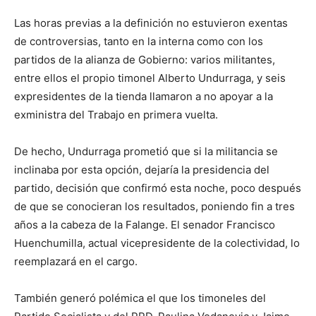
Las horas previas a la definición no estuvieron exentas
de controversias, tanto en la interna como con los
partidos de la alianza de Gobierno: varios militantes,
entre ellos el propio timonel Alberto Undurraga, y seis
expresidentes de la tienda llamaron a no apoyar a la
exministra del Trabajo en primera vuelta.
De hecho, Undurraga prometió que si la militancia se
inclinaba por esta opción, dejaría la presidencia del
partido, decisión que confirmó esta noche, poco después
de que se conocieran los resultados, poniendo fin a tres
años a la cabeza de la Falange. El senador Francisco
Huenchumilla, actual vicepresidente de la colectividad, lo
reemplazará en el cargo.
También generó polémica el que los timoneles del