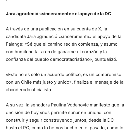
Jara agradeció «sinceramente» el apoyo de la DC
A través de una publicación en su cuenta de X, la
candidata Jara agradeció «sinceramente» el apoyo de la
Falange: «Sé que el camino recién comienza, y asumo
con humildad la tarea de ganarme el corazón y la
confianza del pueblo democratacristiano», puntualizó.
«Este no es sólo un acuerdo político, es un compromiso
con un Chile más justo y unido», finaliza el mensaje de la
abanderada oficialista.
A su vez, la senadora Paulina Vodanovic manifestó que la
decisión de hoy «nos permite soñar en unidad, con
construir y seguir construyendo juntos, desde la DC
hasta el PC, como lo hemos hecho en el pasado, como lo