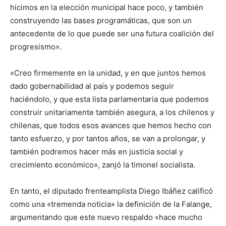
hicimos en la elección municipal hace poco, y también
construyendo las bases programáticas, que son un
antecedente de lo que puede ser una futura coalición del
progresismo».
«Creo firmemente en la unidad, y en que juntos hemos
dado gobernabilidad al país y podemos seguir
haciéndolo, y que esta lista parlamentaria que podemos
construir unitariamente también asegura, a los chilenos y
chilenas, que todos esos avances que hemos hecho con
tanto esfuerzo, y por tantos años, se van a prolongar, y
también podremos hacer más en justicia social y
crecimiento económico», zanjó la timonel socialista.
En tanto, el diputado frenteamplista Diego Ibáñez calificó
como una «tremenda noticia» la definición de la Falange,
argumentando que este nuevo respaldo «hace mucho