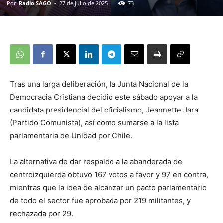
Por
Radio SAGO
-
27 de julio de 2025
73
Tras una larga deliberación, la Junta Nacional de la
Democracia Cristiana decidió este sábado apoyar a la
candidata presidencial del oficialismo, Jeannette Jara
(Partido Comunista), así como sumarse a la lista
parlamentaria de Unidad por Chile.
La alternativa de dar respaldo a la abanderada de
centroizquierda obtuvo 167 votos a favor y 97 en contra,
mientras que la idea de alcanzar un pacto parlamentario
de todo el sector fue aprobada por 219 militantes, y
rechazada por 29.