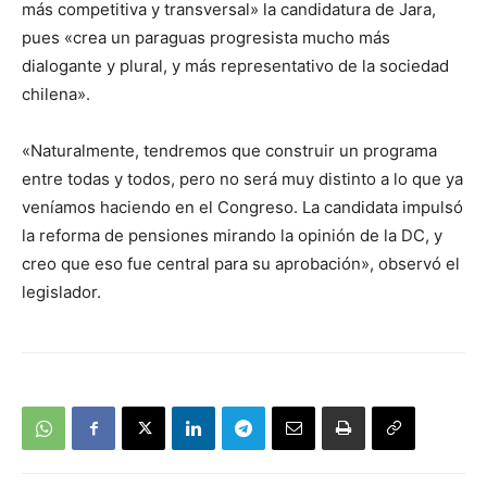
más competitiva y transversal» la candidatura de Jara,
pues «crea un paraguas progresista mucho más
dialogante y plural, y más representativo de la sociedad
chilena».
«Naturalmente, tendremos que construir un programa
entre todas y todos, pero no será muy distinto a lo que ya
veníamos haciendo en el Congreso. La candidata impulsó
la reforma de pensiones mirando la opinión de la DC, y
creo que eso fue central para su aprobación», observó el
legislador.