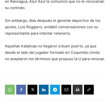
en Rancagua, Azul Azul le comunicó que no le renovarían
su contrato.
Sin embargo, días después el gerente deportivo de los
azules, Luis Roggiero, entabló conversaciones con su
representante para intentar retenerlo.
Aquellas tratativas no llegaron a buen puerto, ya que
desde el lado del jugador formado en Coquimbo Unido
no aceptaron los términos que propuso la U para renovar.