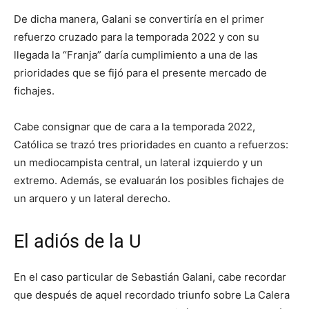
De dicha manera, Galani se convertiría en el primer
refuerzo cruzado para la temporada 2022 y con su
llegada la “Franja” daría cumplimiento a una de las
prioridades que se fijó para el presente mercado de
fichajes.
Cabe consignar que de cara a la temporada 2022,
Católica se trazó tres prioridades en cuanto a refuerzos:
un mediocampista central, un lateral izquierdo y un
extremo. Además, se evaluarán los posibles fichajes de
un arquero y un lateral derecho.
El adiós de la U
En el caso particular de Sebastián Galani, cabe recordar
que después de aquel recordado triunfo sobre La Calera