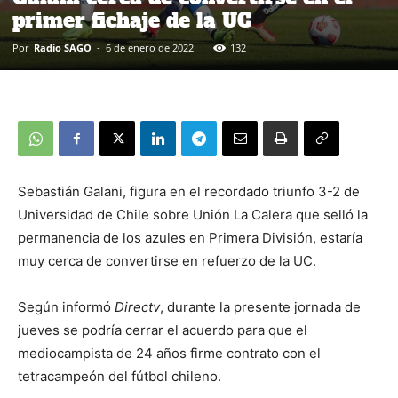
primer fichaje de la UC
Por
Radio SAGO
-
6 de enero de 2022
132
Sebastián Galani, figura en el recordado triunfo 3-2 de
Universidad de Chile sobre Unión La Calera que selló la
permanencia de los azules en Primera División, estaría
muy cerca de convertirse en refuerzo de la UC.
Según informó
Directv
, durante la presente jornada de
jueves se podría cerrar el acuerdo para que el
mediocampista de 24 años firme contrato con el
tetracampeón del fútbol chileno.