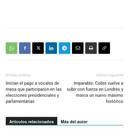
Artículo anterior
Artículo siguiente
Inician el pago a vocales de
Imparable: Cobre vuelve a
mesa que participaron en las
subir con fuerza en Londres y
elecciones presidenciales y
marca un nuevo máximo
parlamentarias
histórico
Artículos relacionados
Más del autor