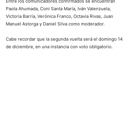
Entre los comunicadores confirmados se encuentran
Paola Ahumada, Coni Santa María, Iván Valenzuela,
Victoria Barría, Verónica Franco, Octavia Rivas, Juan
Manuel Astorga y Daniel Silva como moderador.
Cabe recordar que la segunda vuelta será el domingo 14
de diciembre, en una instancia con voto obligatorio.