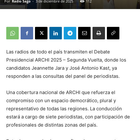
Por
Radio Sago
-
3 de diciembre de 2025
112
Las radios de todo el país transmiten el Debate
Presidencial ARCHI 2025 – Segunda Vuelta, donde los
candidatos Jeannette Jara y José Antonio Kast, ya
responden a las consultas del panel de periodistas.
Una cobertura nacional de ARCHI que refuerza el
compromiso con un espacio democrático, plural y
representativo de todas las regiones. La conducción
estará a cargo de siete periodistas, con participación de
profesionales de distintas zonas del país.