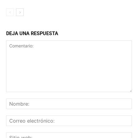
DEJA UNA RESPUESTA