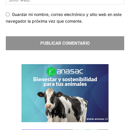
Guardar mi nombre, correo electrónico y sitio web en este
navegador la próxima vez que comente.