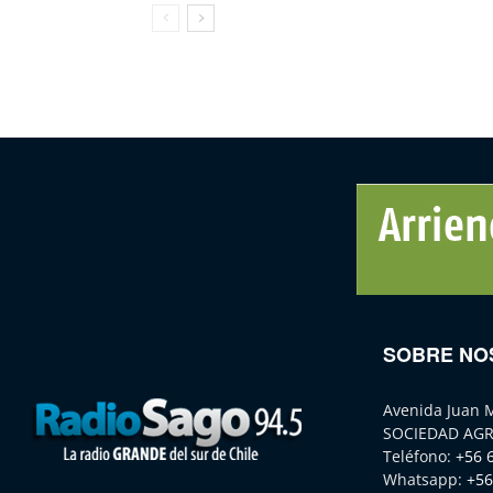
SOBRE NO
Avenida Juan 
SOCIEDAD AGR
Teléfono:
+56 
Whatsapp:
+56