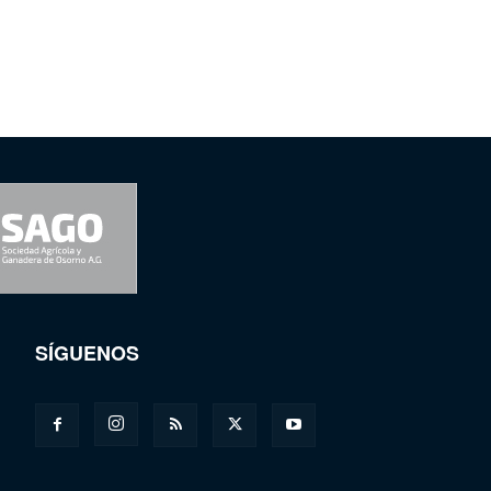
SÍGUENOS