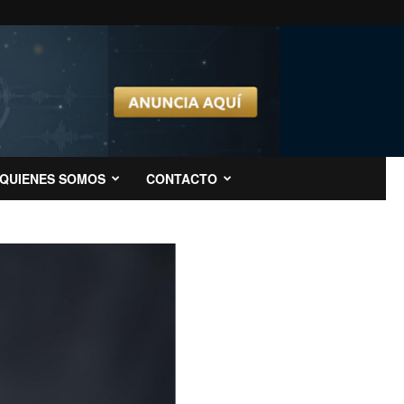
QUIENES SOMOS
CONTACTO