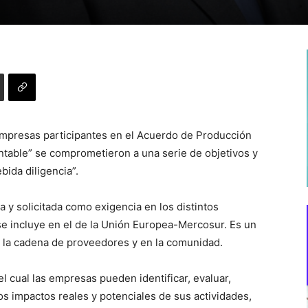
empresas participantes en el Acuerdo de Producción
ntable” se comprometieron a una serie de objetivos y
bida diligencia”.
a y solicitada como exigencia en los distintos
e incluye en el de la Unión Europea-Mercosur. Es un
n la cadena de proveedores y en la comunidad.
l cual las empresas pueden identificar, evaluar,
os impactos reales y potenciales de sus actividades,