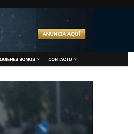
QUIENES SOMOS
CONTACTO