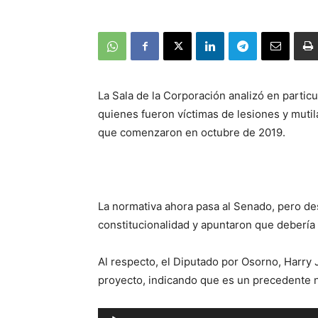
La Sala de la Corporación analizó en particu
quienes fueron víctimas de lesiones y mutil
que comenzaron en octubre de 2019.
La normativa ahora pasa al Senado, pero des
constitucionalidad y apuntaron que debería
Al respecto, el Diputado por Osorno, Harry
proyecto, indicando que es un precedente ne
Reproductor