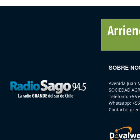
SOBRE NO
Avenida Juan 
SOCIEDAD AGR
Teléfono:
+56 
Whatsapp:
+56
Contacto:
pren