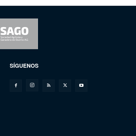
SÍGUENOS