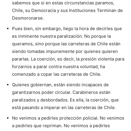
sabemos que si en estas circunstancias paramos,
Chile, su Democracia y sus Instituciones Terminan de
Desmoronarse.
Pues bien, sin embargo, llego la hora de decirles que
es inminente nuestra paralización. No porque la
queramos, sino porque las carreteras de Chile están
siendo tomadas impunemente por quienes quieren
pararlas. La coerción, es decir, la presión violenta para
forzarnos a parar contra nuestra voluntad, ha
comenzado a copar las carreteras de Chile.
Quienes gobiernan, están siendo incapaces de
garantizarnos poder circular. Carabineros están
paralizados y desbordados. Es ella, la coerción, que
está pasando a imperar en las carreteras de Chile.
No venimos a pedirles protección policial. No venimos
a pedirles que repriman. No venimos a pedirles