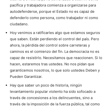
pacífica y trabajadora comienza a organizarse para
autodefenderse, porque el Estado no es capaz de
defenderlo como persona, como trabajador ni como
ciudadano.
Hoy venimos a ratificarles algo que estamos seguros
que saben. Están perdiendo el control del país. Pero
ahora, la pérdida del control sobre carreteras y
caminos es el comienzo del fin. La democracia no es
capaz de resistirlo. Necesitamos que reaccionen. Si lo
hacen, estaremos tras ustedes. No nos pidan que
garanticemos nosotros, lo que solo ustedes Deben y
Pueden Garantizar.
Hay que saber un poco de historia, ningún
levantamiento popular violento ha sido sofocado a
través de concesiones a los delincuentes, sino a
través de la imposición de la fuerza pública, tal como