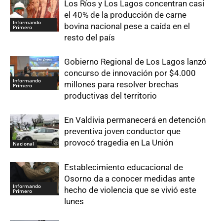
Los Ríos y Los Lagos concentran casi
el 40% de la producción de carne
Informando
bovina nacional pese a caída en el
Primero
resto del país
Gobierno Regional de Los Lagos lanzó
concurso de innovación por $4.000
Informando
millones para resolver brechas
Primero
productivas del territorio
En Valdivia permanecerá en detención
preventiva joven conductor que
provocó tragedia en La Unión
Nacional
Establecimiento educacional de
Osorno da a conocer medidas ante
Informando
hecho de violencia que se vivió este
Primero
lunes