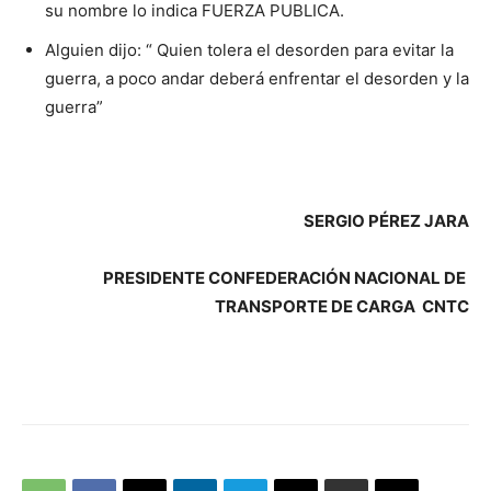
su nombre lo indica FUERZA PUBLICA.
Alguien dijo: “ Quien tolera el desorden para evitar la
guerra, a poco andar deberá enfrentar el desorden y la
guerra”
SERGIO PÉREZ JARA
PRESIDENTE CONFEDERACIÓN NACIONAL DE
TRANSPORTE DE CARGA CNTC