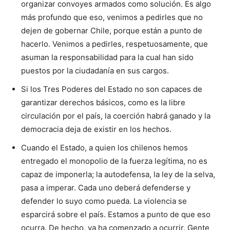
organizar convoyes armados como solución. Es algo
más profundo que eso, venimos a pedirles que no
dejen de gobernar Chile, porque están a punto de
hacerlo. Venimos a pedirles, respetuosamente, que
asuman la responsabilidad para la cual han sido
puestos por la ciudadanía en sus cargos.
Si los Tres Poderes del Estado no son capaces de
garantizar derechos básicos, como es la libre
circulación por el país, la coerción habrá ganado y la
democracia deja de existir en los hechos.
Cuando el Estado, a quien los chilenos hemos
entregado el monopolio de la fuerza legítima, no es
capaz de imponerla; la autodefensa, la ley de la selva,
pasa a imperar. Cada uno deberá defenderse y
defender lo suyo como pueda. La violencia se
esparcirá sobre el país. Estamos a punto de que eso
ocurra. De hecho, ya ha comenzado a ocurrir. Gente