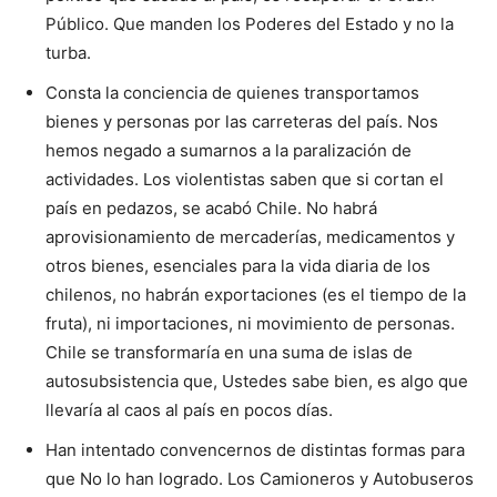
Público. Que manden los Poderes del Estado y no la
turba.
Consta la conciencia de quienes transportamos
bienes y personas por las carreteras del país. Nos
hemos negado a sumarnos a la paralización de
actividades. Los violentistas saben que si cortan el
país en pedazos, se acabó Chile. No habrá
aprovisionamiento de mercaderías, medicamentos y
otros bienes, esenciales para la vida diaria de los
chilenos, no habrán exportaciones (es el tiempo de la
fruta), ni importaciones, ni movimiento de personas.
Chile se transformaría en una suma de islas de
autosubsistencia que, Ustedes sabe bien, es algo que
llevaría al caos al país en pocos días.
Han intentado convencernos de distintas formas para
que No lo han logrado. Los Camioneros y Autobuseros