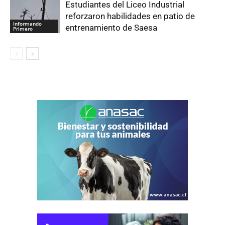
Estudiantes del Liceo Industrial
reforzaron habilidades en patio de
Informando
entrenamiento de Saesa
Primero