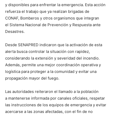
y disponibles para enfrentar la emergencia. Esta acción
refuerza el trabajo que ya realizan brigadas de
CONAF, Bomberos y otros organismos que integran
el Sistema Nacional de Prevención y Respuesta ante
Desastres.
Desde SENAPRED indicaron que la activación de esta
alerta busca controlar la situación con rapidez,
considerando la extensión y severidad del incendio.
Además, permite una mejor coordinación operativa y
logística para proteger a la comunidad y evitar una
propagación mayor del fuego.
Las autoridades reiteraron el llamado a la población
a mantenerse informada por canales oficiales, respetar
las instrucciones de los equipos de emergencia y evitar
acercarse a las zonas afectadas, con el fin de no