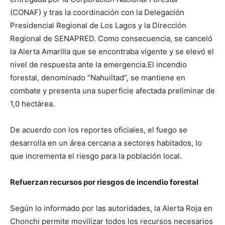
(CONAF) y tras la coordinación con la Delegación
Presidencial Regional de Los Lagos y la Dirección
Regional de SENAPRED. Como consecuencia, se canceló
la Alerta Amarilla que se encontraba vigente y se elevó el
nivel de respuesta ante la emergencia.El incendio
forestal, denominado “Nahuiltad”, se mantiene en
combate y presenta una superficie afectada preliminar de
1,0 hectárea.
De acuerdo con los reportes oficiales, el fuego se
desarrolla en un área cercana a sectores habitados, lo
que incrementa el riesgo para la población local.
Refuerzan recursos por riesgos de incendio forestal
Según lo informado por las autoridades, la Alerta Roja en
Chonchi permite movilizar todos los recursos necesarios