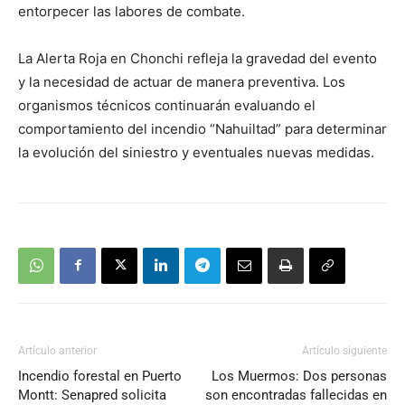
entorpecer las labores de combate.
La Alerta Roja en Chonchi refleja la gravedad del evento
y la necesidad de actuar de manera preventiva. Los
organismos técnicos continuarán evaluando el
comportamiento del incendio “Nahuiltad” para determinar
la evolución del siniestro y eventuales nuevas medidas.
Artículo anterior
Artículo siguiente
Incendio forestal en Puerto
Los Muermos: Dos personas
Montt: Senapred solicita
son encontradas fallecidas en