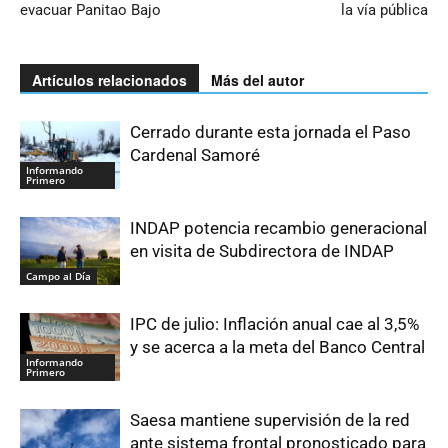
evacuar Panitao Bajo
la vía pública
Artículos relacionados
Más del autor
Cerrado durante esta jornada el Paso
Cardenal Samoré
Informando
Primero
INDAP potencia recambio generacional
en visita de Subdirectora de INDAP
Campo al Día
IPC de julio: Inflación anual cae al 3,5%
y se acerca a la meta del Banco Central
Informando
Primero
Saesa mantiene supervisión de la red
ante sistema frontal pronosticado para