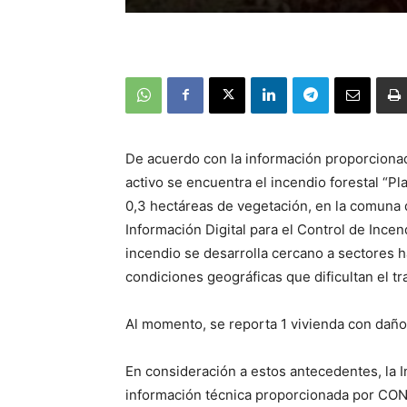
De acuerdo con la información proporcionad
activo se encuentra el incendio forestal “Pl
0,3 hectáreas de vegetación, en la comuna 
Información Digital para el Control de Ince
incendio se desarrolla cercano a sectores
condiciones geográficas que dificultan el tr
Al momento, se reporta 1 vivienda con daño
En consideración a estos antecedentes, la I
información técnica proporcionada por CON