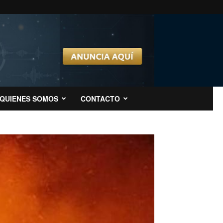
QUIENES SOMOS
CONTACTO