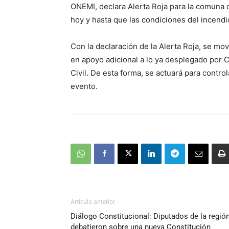
ONEMI, declara Alerta Roja para la comuna de
hoy y hasta que las condiciones del incendio
Con la declaración de la Alerta Roja, se mov
en apoyo adicional a lo ya desplegado por
Civil. De esta forma, se actuará para control
evento.
Artículo anterior
Diálogo Constitucional: Diputados de la regió
debatieron sobre una nueva Constitución