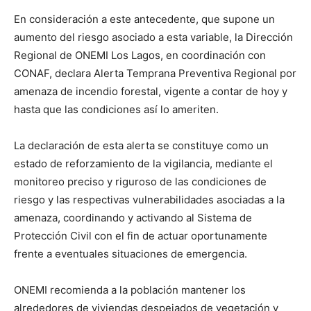
En consideración a este antecedente, que supone un
aumento del riesgo asociado a esta variable, la Dirección
Regional de ONEMI Los Lagos, en coordinación con
CONAF, declara Alerta Temprana Preventiva Regional por
amenaza de incendio forestal, vigente a contar de hoy y
hasta que las condiciones así lo ameriten.
La declaración de esta alerta se constituye como un
estado de reforzamiento de la vigilancia, mediante el
monitoreo preciso y riguroso de las condiciones de
riesgo y las respectivas vulnerabilidades asociadas a la
amenaza, coordinando y activando al Sistema de
Protección Civil con el fin de actuar oportunamente
frente a eventuales situaciones de emergencia.
ONEMI recomienda a la población mantener los
alrededores de viviendas despejados de vegetación y