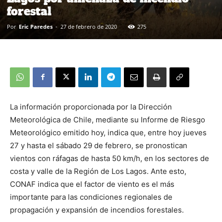
forestal
Por
Eric Paredes
-
27 de febrero de 2020
275
La información proporcionada por la Dirección
Meteorológica de Chile, mediante su Informe de Riesgo
Meteorológico emitido hoy, indica que, entre hoy jueves
27 y hasta el sábado 29 de febrero, se pronostican
vientos con ráfagas de hasta 50 km/h, en los sectores de
costa y valle de la Región de Los Lagos. Ante esto,
CONAF indica que el factor de viento es el más
importante para las condiciones regionales de
propagación y expansión de incendios forestales.