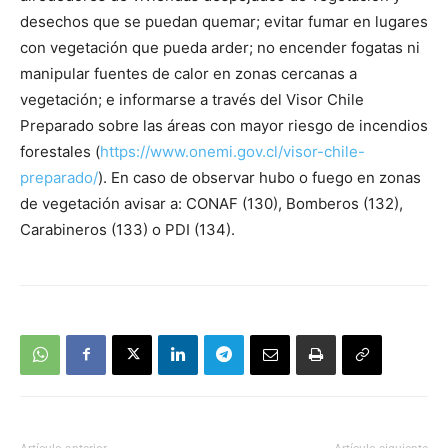
desechos que se puedan quemar; evitar fumar en lugares
con vegetación que pueda arder; no encender fogatas ni
manipular fuentes de calor en zonas cercanas a
vegetación; e informarse a través del Visor Chile
Preparado sobre las áreas con mayor riesgo de incendios
forestales (
https://www.onemi.gov.cl/visor-chile-
preparado/
). En caso de observar hubo o fuego en zonas
de vegetación avisar a: CONAF (130), Bomberos (132),
Carabineros (133) o PDI (134).