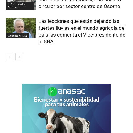
Informando
circular por sector centro de Osorno
Primero
Las lecciones que están dejando las
fuertes lluvias en el mundo agrícola del
país las comenta el Vice-presidente de
Campo al Día
la SNA