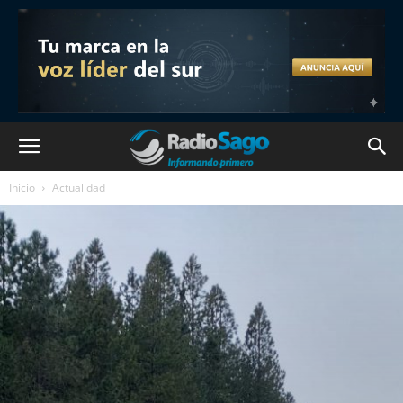
Inicio
Actualidad