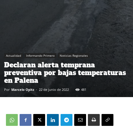
Actualidad
Informando Primero
Noticias Regionales
Declaran alerta temprana
preventiva por bajas temperaturas
en Palena
Por
Marcelo Opitz
-
22 de junio de 2022
481