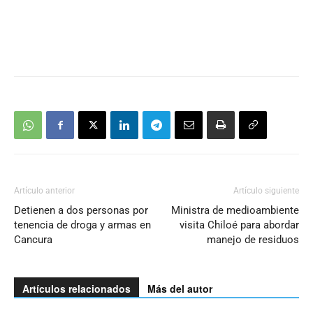
Artículo anterior
Artículo siguiente
Detienen a dos personas por
Ministra de medioambiente
tenencia de droga y armas en
visita Chiloé para abordar
Cancura
manejo de residuos
Artículos relacionados
Más del autor