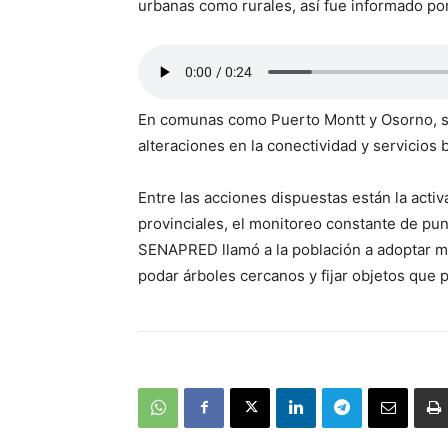
urbanas como rurales, así fue informado p
En comunas como Puerto Montt y Osorno, s
alteraciones en la conectividad y servicios 
Entre las acciones dispuestas están la act
provinciales, el monitoreo constante de punt
SENAPRED llamó a la población a adoptar 
podar árboles cercanos y fijar objetos que