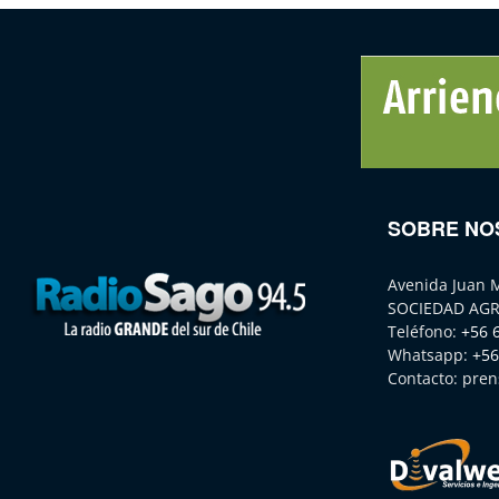
SOBRE NO
Avenida Juan 
SOCIEDAD AGR
Teléfono:
+56 
Whatsapp:
+56
Contacto:
pren