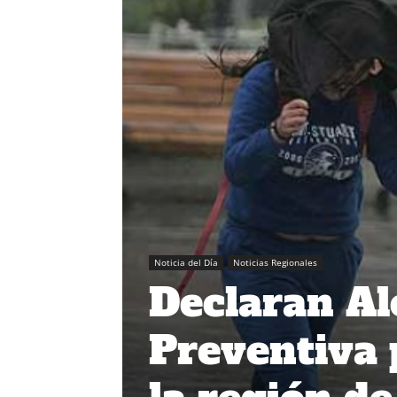
Noticia del Día
Noticias Regionales
Declaran A
Preventiva 