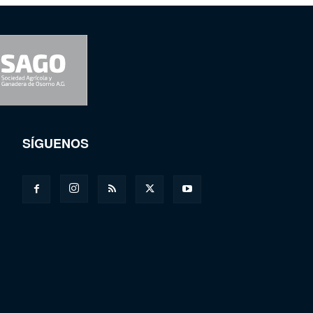
SÍGUENOS