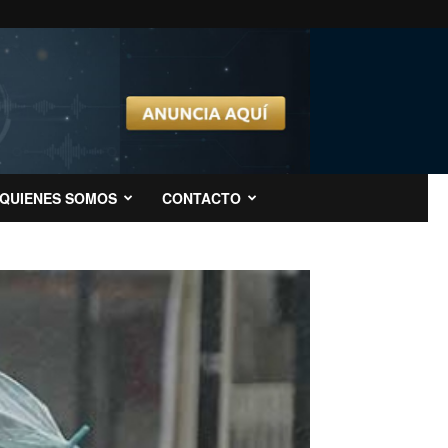
QUIENES SOMOS
CONTACTO