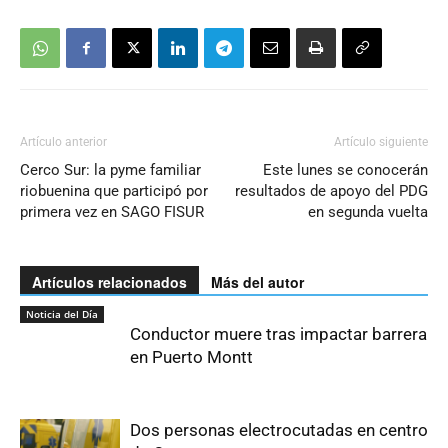
Artículo anterior
Artículo siguiente
Cerco Sur: la pyme familiar
Este lunes se conocerán
riobuenina que participó por
resultados de apoyo del PDG
primera vez en SAGO FISUR
en segunda vuelta
Artículos relacionados
Más del autor
Noticia del Día
Conductor muere tras impactar barrera
en Puerto Montt
Dos personas electrocutadas en centro