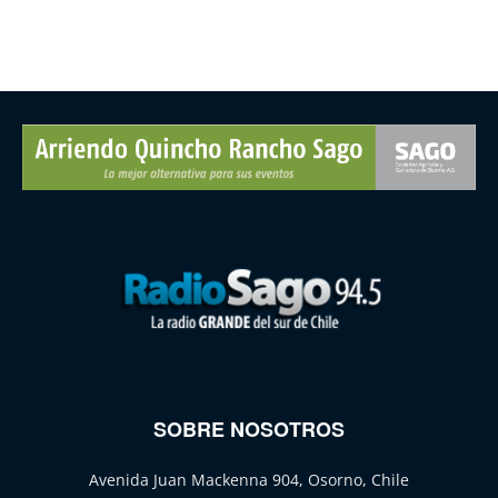
SOBRE NOSOTROS
Avenida Juan Mackenna 904, Osorno, Chile