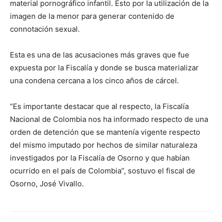
material pornográfico infantil. Esto por la utilización de la
imagen de la menor para generar contenido de
connotación sexual.
Esta es una de las acusaciones más graves que fue
expuesta por la Fiscalía y donde se busca materializar
una condena cercana a los cinco años de cárcel.
“Es importante destacar que al respecto, la Fiscalía
Nacional de Colombia nos ha informado respecto de una
orden de detención que se mantenía vigente respecto
del mismo imputado por hechos de similar naturaleza
investigados por la Fiscalía de Osorno y que habían
ocurrido en el país de Colombia”, sostuvo el fiscal de
Osorno, José Vivallo.