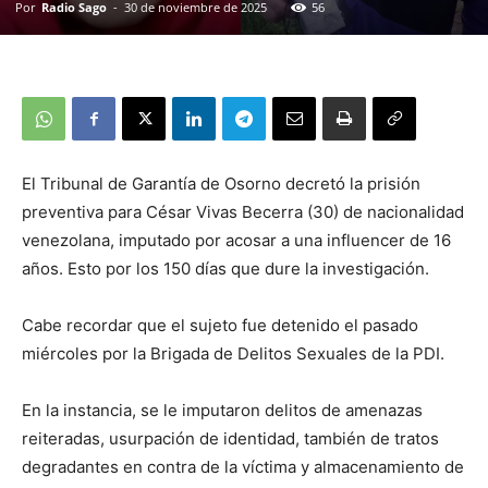
Por
Radio Sago
-
30 de noviembre de 2025
56
El Tribunal de Garantía de Osorno decretó la prisión
preventiva para César Vivas Becerra (30) de nacionalidad
venezolana, imputado por acosar a una influencer de 16
años. Esto por los 150 días que dure la investigación.
Cabe recordar que el sujeto fue detenido el pasado
miércoles por la Brigada de Delitos Sexuales de la PDI.
En la instancia, se le imputaron delitos de amenazas
reiteradas, usurpación de identidad, también de tratos
degradantes en contra de la víctima y almacenamiento de