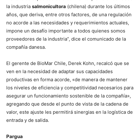
la industria
salmonicultora
(chilena) durante los últimos
años, que deriva, entre otros factores, de una regulación
no acorde a las necesidades y requerimientos actuales,
impone un desafío importante a todos quienes somos
proveedores de la industria”, dice el comunicado de la
compañía danesa.
El gerente de BioMar Chile, Derek Kohn, recalcó que se
ven en la necesidad de adaptar sus capacidades
productivas en forma acorde, «de manera de mantener
los niveles de eficiencia y competitividad necesarios para
asegurar un funcionamiento sostenible de la compañía»,
agregando que desde el punto de vista de la cadena de
valor, este ajuste les permitirá sinergias en la logística de
entrada y de salida.
Pargua