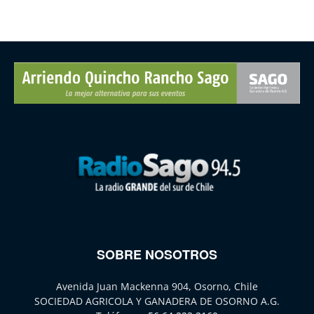
SOBRE NOSOTROS
Avenida Juan Mackenna 904, Osorno, Chile
SOCIEDAD AGRICOLA Y GANADERA DE OSORNO A.G.