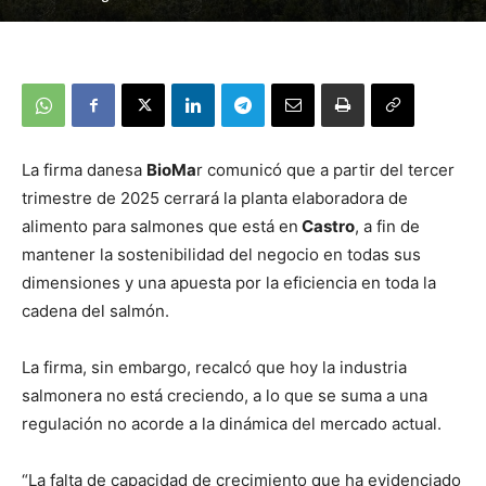
La firma danesa
BioMa
r comunicó que a partir del tercer
trimestre de 2025 cerrará la planta elaboradora de
alimento para salmones que está en
Castro
, a fin de
mantener la sostenibilidad del negocio en todas sus
dimensiones y una apuesta por la eficiencia en toda la
cadena del salmón.
La firma, sin embargo, recalcó que hoy la industria
salmonera no está creciendo, a lo que se suma a una
regulación no acorde a la dinámica del mercado actual.
“La falta de capacidad de crecimiento que ha evidenciado