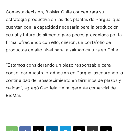
Con esta decisión, BioMar Chile concentrará su
estrategia productiva en las dos plantas de Pargua, que
cuentan con la capacidad necesaria para la producción
actual y futura de alimento para peces proyectada por la
firma, ofreciendo con ello, dijeron, un portafolio de
productos de alto nivel para la salmonicultura en Chile.
“Estamos considerando un plazo responsable para
consolidar nuestra producción en Pargua, asegurando la
continuidad del abastecimiento en términos de plazos y
calidad”, agregó Gabriela Heim, gerente comercial de
BioMar.