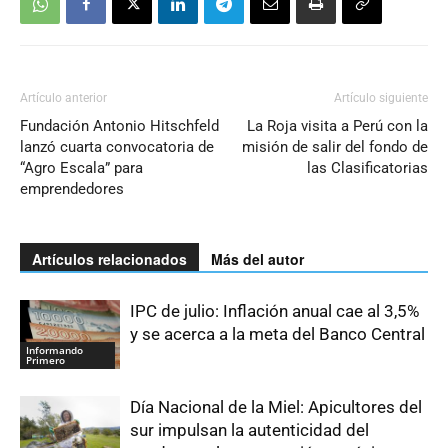
Artículo anterior
Artículo siguiente
Fundación Antonio Hitschfeld
La Roja visita a Perú con la
lanzó cuarta convocatoria de
misión de salir del fondo de
“Agro Escala” para
las Clasificatorias
emprendedores
Artículos relacionados
Más del autor
IPC de julio: Inflación anual cae al 3,5%
y se acerca a la meta del Banco Central
Informando
Primero
Día Nacional de la Miel: Apicultores del
sur impulsan la autenticidad del