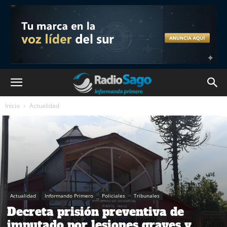
Inicio
Actualidad
Actualidad
Informando Primero
Policiales
Tribunales
Decreta prisión preventiva de
imputado por lesiones graves y