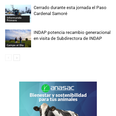
Cerrado durante esta jornada el Paso
Cardenal Samoré
Informando
Primero
INDAP potencia recambio generacional
en visita de Subdirectora de INDAP
Campo al Día