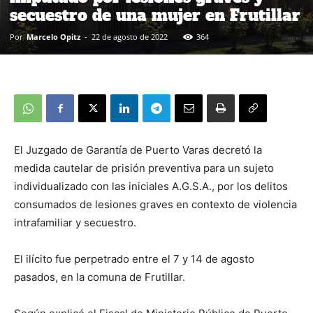
secuestro de una mujer en Frutillar
Por
Marcelo Opitz
-
22 de agosto de 2022
364
El Juzgado de Garantía de Puerto Varas decretó la
medida cautelar de prisión preventiva para un sujeto
individualizado con las iniciales A.G.S.A., por los delitos
consumados de lesiones graves en contexto de violencia
intrafamiliar y secuestro.
El ilícito fue perpetrado entre el 7 y 14 de agosto
pasados, en la comuna de Frutillar.