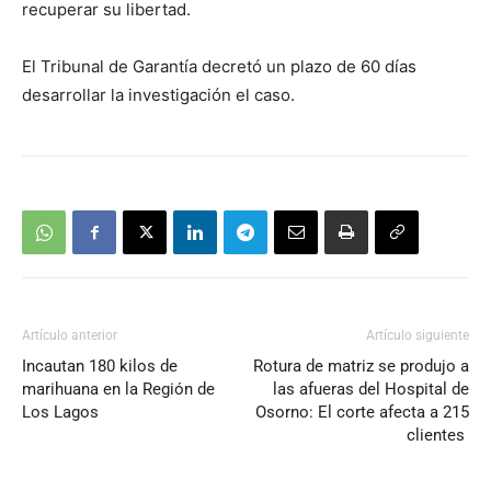
recuperar su libertad.
El Tribunal de Garantía decretó un plazo de 60 días
desarrollar la investigación el caso.
Artículo anterior
Artículo siguiente
Incautan 180 kilos de
Rotura de matriz se produjo a
marihuana en la Región de
las afueras del Hospital de
Los Lagos
Osorno: El corte afecta a 215
clientes