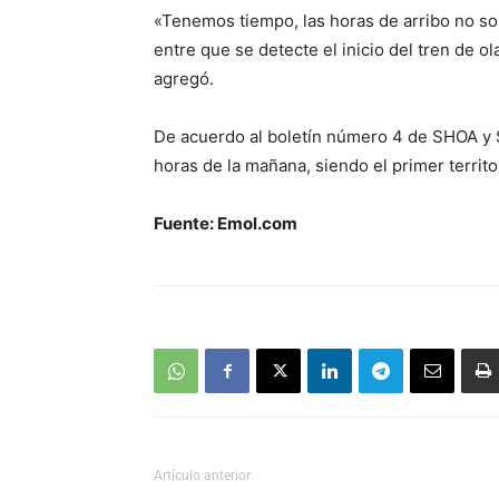
«Tenemos tiempo, las horas de arribo no so
entre que se detecte el inicio del tren de o
agregó.
De acuerdo al boletín número 4 de SHOA y S
horas de la mañana, siendo el primer territo
Fuente: Emol.com
Artículo anterior