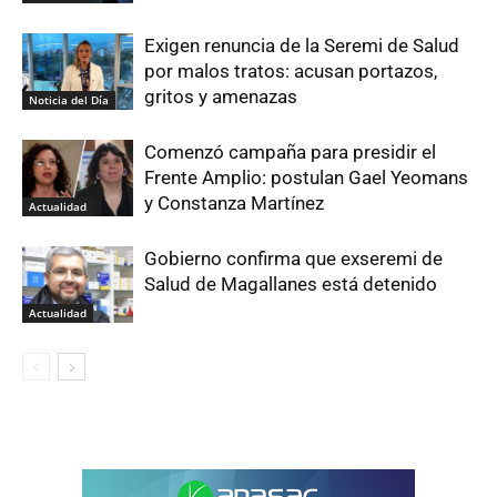
Exigen renuncia de la Seremi de Salud
por malos tratos: acusan portazos,
gritos y amenazas
Noticia del Día
Comenzó campaña para presidir el
Frente Amplio: postulan Gael Yeomans
y Constanza Martínez
Actualidad
Gobierno confirma que exseremi de
Salud de Magallanes está detenido
Actualidad