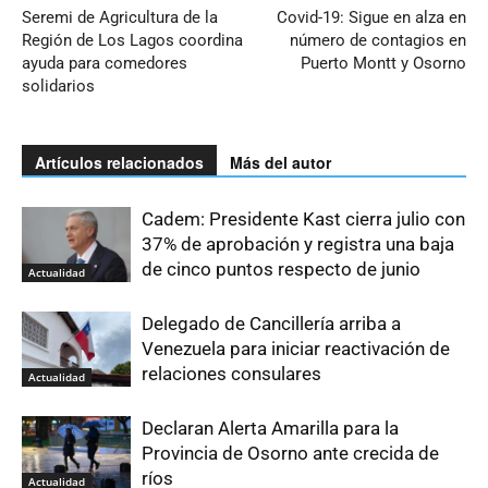
Seremi de Agricultura de la
Covid-19: Sigue en alza en
Región de Los Lagos coordina
número de contagios en
ayuda para comedores
Puerto Montt y Osorno
solidarios
Artículos relacionados
Más del autor
Cadem: Presidente Kast cierra julio con
37% de aprobación y registra una baja
de cinco puntos respecto de junio
Actualidad
Delegado de Cancillería arriba a
Venezuela para iniciar reactivación de
relaciones consulares
Actualidad
Declaran Alerta Amarilla para la
Provincia de Osorno ante crecida de
ríos
Actualidad