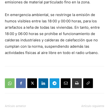
emisiones de material particulado fino en la zona.
En emergencia ambiental, se restringe la emisión de
humos visibles entre las 18:00 y 00:00 horas, para los
artefactos a leña de todas las viviendas. En tanto, entre
18:00 y 06:00 horas se prohíbe el funcionamiento de
calderas industriales y calderas de calefacción que no
cumplan con la norma, suspendiendo además las
actividades físicas al aire libre en todo el radio urbano.
Artículo anterior
Artículo siguiente