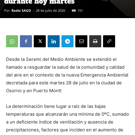
durante hoy martes
Por
Radio SAGO
-
28 de julio de 2020
151
Desde la Seremi del Medio Ambiente se extendió el
llamado a resguardar la salud de la comunidad y calidad
del aire en el contexto de la nueva Emergencia Ambiental
decretada para este martes 28 de julio en la ciudad de
Osorno y en Puerto Montt
La determinación tiene lugar a raíz de las bajas
temperaturas que alcanzarán una mínima de 0ºC, sumado
a un deficiente índice de ventilación y ausencia de
precipitaciones, factores que inciden en el aumento de