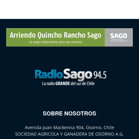
SOBRE NOSOTROS
Avenida Juan Mackenna 904, Osorno, Chile
SOCIEDAD AGRICOLA Y GANADERA DE OSORNO A.G.