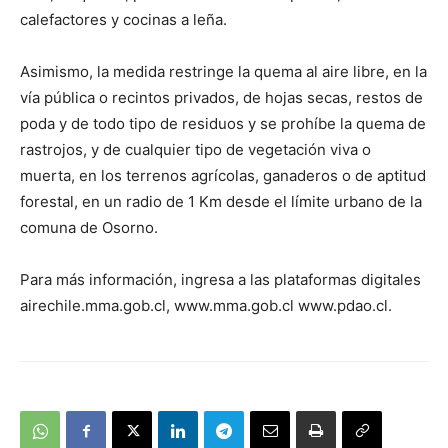
calefactores y cocinas a leña.
Asimismo, la medida restringe la quema al aire libre, en la
vía pública o recintos privados, de hojas secas, restos de
poda y de todo tipo de residuos y se prohíbe la quema de
rastrojos, y de cualquier tipo de vegetación viva o
muerta, en los terrenos agrícolas, ganaderos o de aptitud
forestal, en un radio de 1 Km desde el límite urbano de la
comuna de Osorno.
Para más información, ingresa a las plataformas digitales
airechile.mma.gob.cl, www.mma.gob.cl www.pdao.cl.