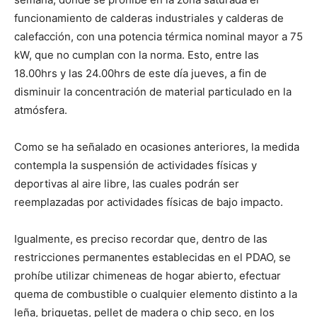
funcionamiento
de calderas industriales y calderas de
calefacción, con una potencia térmica nominal mayor a 75
kW, que no cumplan con la norma. Esto, entre las
18.00hrs y las 24.00hrs de este día jueves, a fin de
disminuir la concentración de material particulado en la
atmósfera.
Como se ha señalado en ocasiones anteriores, la medida
contempla la suspensión de actividades físicas y
deportivas al aire libre, las cuales podrán ser
reemplazadas por actividades físicas de bajo impacto.
Igualmente, es preciso recordar que, dentro de las
restricciones permanentes establecidas en el PDAO, se
prohíbe utilizar chimeneas de hogar abierto, efectuar
quema de combustible o cualquier elemento distinto a la
leña, briquetas, pellet de madera o chip seco, en los