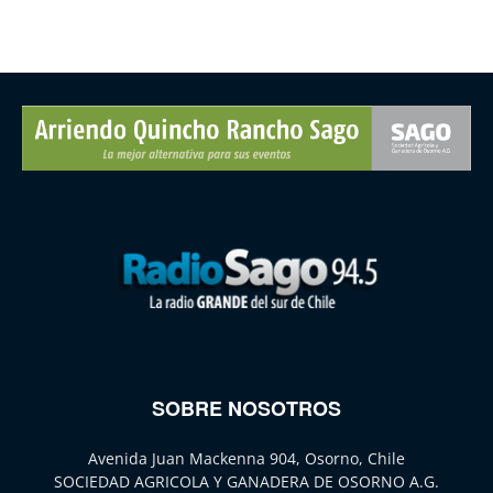
SOBRE NOSOTROS
Avenida Juan Mackenna 904, Osorno, Chile
SOCIEDAD AGRICOLA Y GANADERA DE OSORNO A.G.