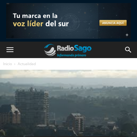
Inicio
Actualidad