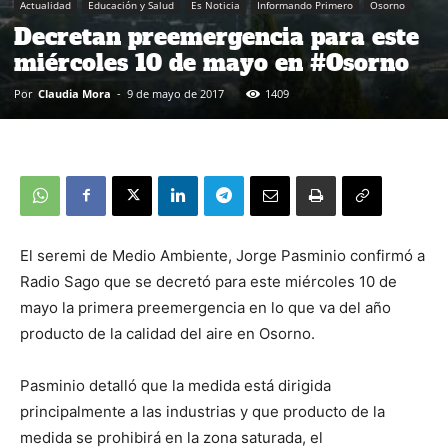
Actualidad
Educación y Salud
Es Noticia
Informando Primero
Osorno
Decretan preemergencia para este
miércoles 10 de mayo en #Osorno
Por
Claudia Mora
-
9 de mayo de 2017
1409
El seremi de Medio Ambiente, Jorge Pasminio confirmó a
Radio Sago que se decretó para este miércoles 10 de
mayo la primera preemergencia en lo que va del año
producto de la calidad del aire en Osorno.
Pasminio detalló que la medida está dirigida
principalmente a las industrias y que producto de la
medida se prohibirá en la zona saturada, el