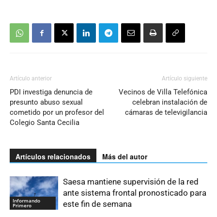
Artículo anterior
Artículo siguiente
PDI investiga denuncia de
Vecinos de Villa Telefónica
presunto abuso sexual
celebran instalación de
cometido por un profesor del
cámaras de televigilancia
Colegio Santa Cecilia
Artículos relacionados
Más del autor
Saesa mantiene supervisión de la red
ante sistema frontal pronosticado para
Informando
este fin de semana
Primero