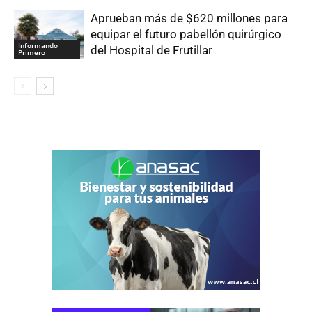
Aprueban más de $620 millones para
equipar el futuro pabellón quirúrgico
Informando
del Hospital de Frutillar
Primero