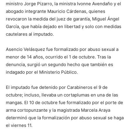
ministro Jorge Pizarro, la ministra Ivonne Avendaño y el
abogado integrante Mauricio Cárdenas, quienes
revocaron la medida del juez de garantía, Miguel Ángel
García, que había dejado en libertad y solo con medidas
cautelares al imputado.
Asencio Velásquez fue formalizado por abuso sexual a
menor de 14 años, ocurrido el 1 de octubre. Tras la
denuncia, surgió un segundo hecho que también es
indagado por el Ministerio Público.
El imputado fue detenido por Carabineros el 9 de
octubre; incluso, llevaba un cortaplumas en una de las
mangas. El 10 de octubre fue formalizado por el porte de
arma cortopunzante y la magistrada Marcela Araya
determinó que la formalización por abuso sexual se haga
el viernes 11.