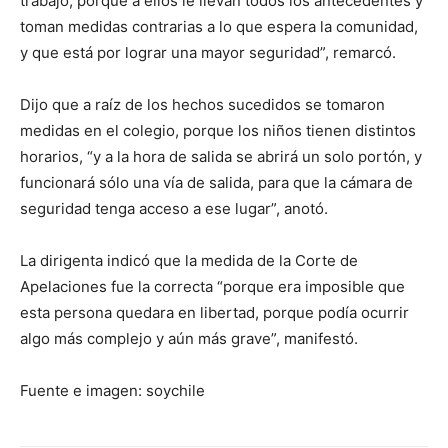
trabajo, porque a ellos le llevan todos los antecedentes y
toman medidas contrarias a lo que espera la comunidad,
y que está por lograr una mayor seguridad”, remarcó.
Dijo que a raíz de los hechos sucedidos se tomaron
medidas en el colegio, porque los niños tienen distintos
horarios, “y a la hora de salida se abrirá un solo portón, y
funcionará sólo una vía de salida, para que la cámara de
seguridad tenga acceso a ese lugar”, anotó.
La dirigenta indicó que la medida de la Corte de
Apelaciones fue la correcta “porque era imposible que
esta persona quedara en libertad, porque podía ocurrir
algo más complejo y aún más grave”, manifestó.
Fuente e imagen: soychile