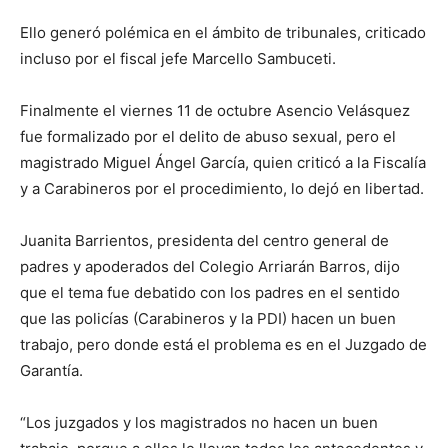
Ello generó polémica en el ámbito de tribunales, criticado
incluso por el fiscal jefe Marcello Sambuceti.
Finalmente el viernes 11 de octubre Asencio Velásquez
fue formalizado por el delito de abuso sexual, pero el
magistrado Miguel Ángel García, quien criticó a la Fiscalía
y a Carabineros por el procedimiento, lo dejó en libertad.
Juanita Barrientos, presidenta del centro general de
padres y apoderados del Colegio Arriarán Barros, dijo
que el tema fue debatido con los padres en el sentido
que las policías (Carabineros y la PDI) hacen un buen
trabajo, pero donde está el problema es en el Juzgado de
Garantía.
“Los juzgados y los magistrados no hacen un buen