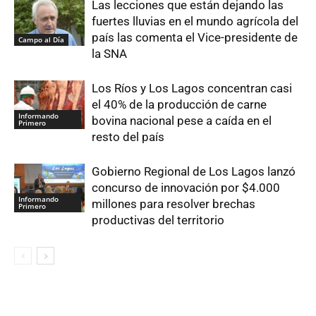
Las lecciones que están dejando las
fuertes lluvias en el mundo agrícola del
país las comenta el Vice-presidente de
Campo al Día
la SNA
Los Ríos y Los Lagos concentran casi
el 40% de la producción de carne
Informando
bovina nacional pese a caída en el
Primero
resto del país
Gobierno Regional de Los Lagos lanzó
concurso de innovación por $4.000
Informando
millones para resolver brechas
Primero
productivas del territorio