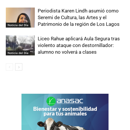
Periodista Karen Lindh asumió como
Seremi de Cultura, las Artes y el
Patrimonio de la región de Los Lagos
Noticia del Día
Liceo Rahue aplicará Aula Segura tras
violento ataque con destornillador:
alumno no volverá a clases
Noticia del Día