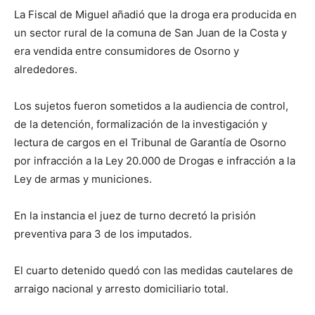
La Fiscal de Miguel añadió que la droga era producida en
un sector rural de la comuna de San Juan de la Costa y
era vendida entre consumidores de Osorno y
alrededores.
Los sujetos fueron sometidos a la audiencia de control,
de la detención, formalización de la investigación y
lectura de cargos en el Tribunal de Garantía de Osorno
por infracción a la Ley 20.000 de Drogas e infracción a la
Ley de armas y municiones.
En la instancia el juez de turno decretó la prisión
preventiva para 3 de los imputados.
El cuarto detenido quedó con las medidas cautelares de
arraigo nacional y arresto domiciliario total.