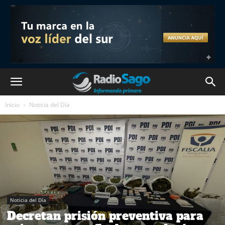
Inicio
Noticia del Día
Noticia del Día
Decretan prisión preventiva para