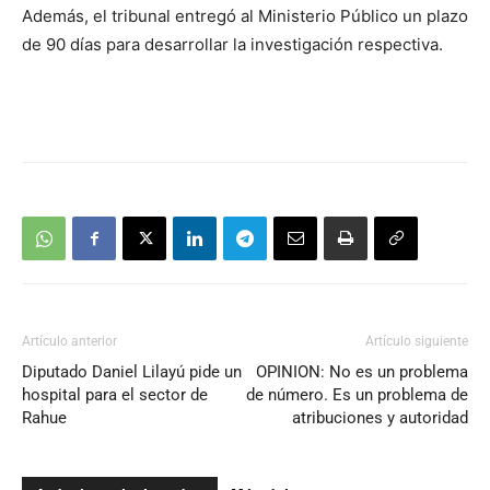
Además, el tribunal entregó al Ministerio Público un plazo
de 90 días para desarrollar la investigación respectiva.
Artículo anterior
Artículo siguiente
Diputado Daniel Lilayú pide un
OPINION: No es un problema
hospital para el sector de
de número. Es un problema de
Rahue
atribuciones y autoridad