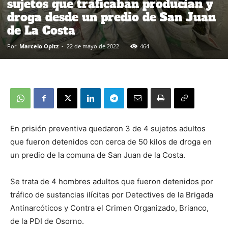
sujetos que traficaban producían y
droga desde un predio de San Juan
de La Costa
Por
Marcelo Opitz
-
22 de mayo de 2022
464
En prisión preventiva quedaron 3 de 4 sujetos adultos
que fueron detenidos con cerca de 50 kilos de droga en
un predio de la comuna de San Juan de la Costa.
Se trata de 4 hombres adultos que fueron detenidos por
tráfico de sustancias ilícitas por Detectives de la Brigada
Antinarcóticos y Contra el Crimen Organizado, Brianco,
de la PDI de Osorno.