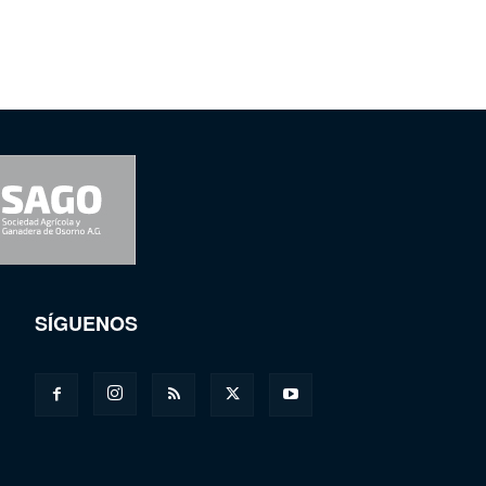
SÍGUENOS