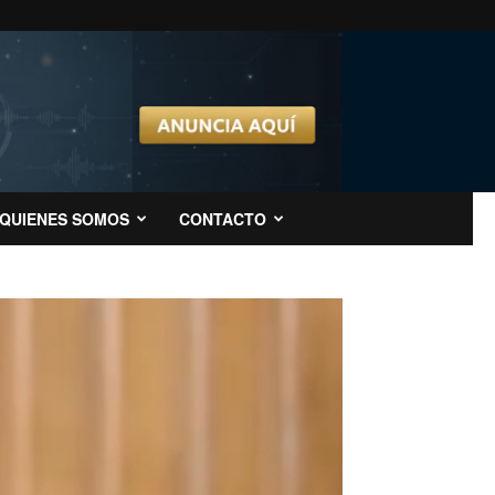
QUIENES SOMOS
CONTACTO