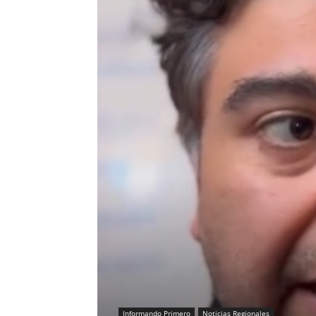
Informando Primero
Noticias Regionales