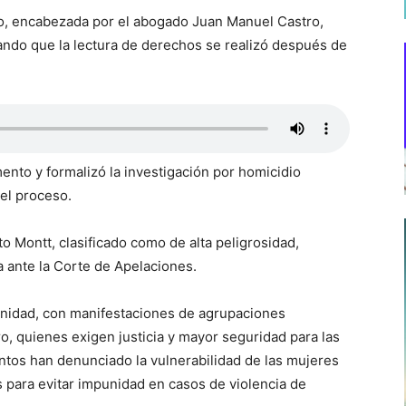
do, encabezada por el abogado Juan Manuel Castro,
gando que la lectura de derechos se realizó después de
ento y formalizó la investigación por homicidio
 el proceso.
o Montt, clasificado como de alta peligrosidad,
a ante la Corte de Apelaciones.
unidad, con manifestaciones de agrupaciones
, quienes exigen justicia y mayor seguridad para las
tos han denunciado la vulnerabilidad de las mujeres
para evitar impunidad en casos de violencia de