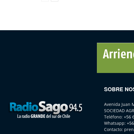
SOBRE NO
Avenida Juan 
SOCIEDAD AGR
Teléfono:
+56 
Whatsapp:
+56
Contacto:
pren