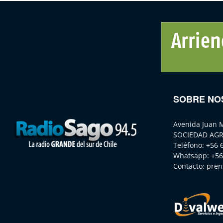
SOBRE NO
Avenida Juan 
SOCIEDAD AGR
Teléfono:
+56 
Whatsapp:
+56
Contacto:
pren