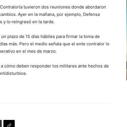
 Contraloría tuvieron dos reuniones donde abordaron
 cambios. Ayer en la mañana, por ejemplo, Defensa
s y lo reingresó en la tarde.
un plazo de 15 días hábiles para firmar la toma de
días más. Pero el medio señala que el ente contralor lo
operativo en el mes de marzo.
, a cómo deben responder los militares ante hechos de
ntidisturbios.