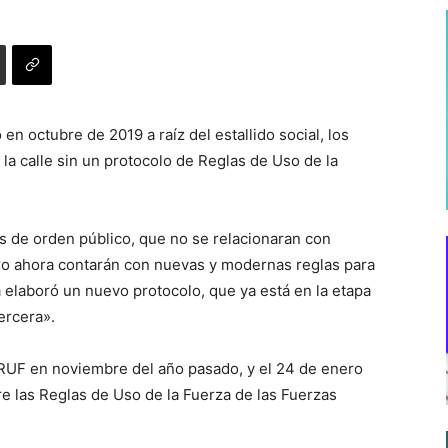
n octubre de 2019 a raíz del estallido social, los
la calle sin un protocolo de Reglas de Uso de la
s de orden público, que no se relacionaran con
ero ahora contarán con nuevas y modernas reglas para
 elaboró un nuevo protocolo, que ya está en la etapa
ercera».
 RUF en noviembre del año pasado, y el 24 de enero
re las Reglas de Uso de la Fuerza de las Fuerzas