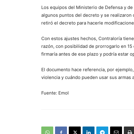
Los equipos del Ministerio de Defensa y de
algunos puntos del decreto y se realizaron
retiró el decreto para hacerle modificacione
Con estos ajustes hechos, Contraloría tiene 
razón, con posibilidad de prorrogarlo en 15 
firmaría antes de ese plazo y podría estar 
El documento hace referencia, por ejemplo
violencia y cuándo pueden usar sus armas a
Fuente: Emol