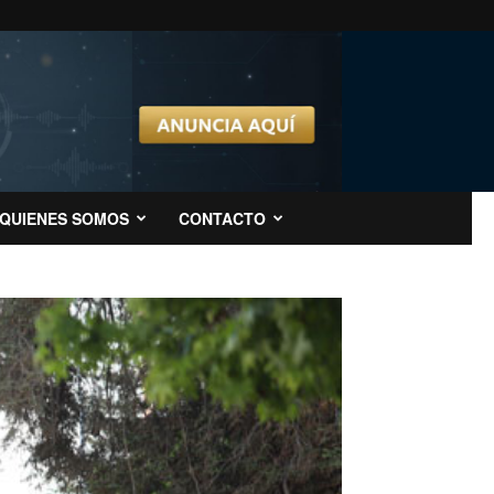
QUIENES SOMOS
CONTACTO