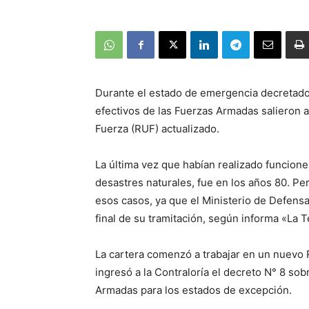
Durante el estado de emergencia decretado e
efectivos de las Fuerzas Armadas salieron a 
Fuerza (RUF) actualizado.
La última vez que habían realizado funcione
desastres naturales, fue en los años 80. P
esos casos, ya que el Ministerio de Defensa
final de su tramitación, según informa «La T
La cartera comenzó a trabajar en un nuevo
ingresó a la Contraloría el decreto N° 8 sob
Armadas para los estados de excepción.