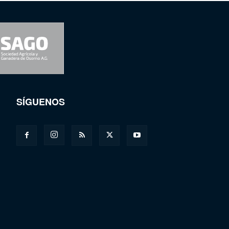
SÍGUENOS