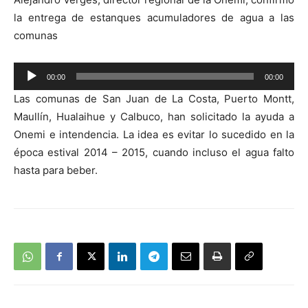
la entrega de estanques acumuladores de agua a las
comunas
Reproductor
00:00
00:00
de
Las comunas de San Juan de La Costa, Puerto Montt,
audio
Maullín, Hualaihue y Calbuco, han solicitado la ayuda a
Onemi e intendencia. La idea es evitar lo sucedido en la
época estival 2014 – 2015, cuando incluso el agua falto
hasta para beber.