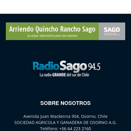
SOBRE NOSOTROS
Avenida Juan Mackenna 904, Osorno, Chile
SOCIEDAD AGRICOLA Y GANADERA DE OSORNO A.G.
Teléfono:
+56 64 223 2160