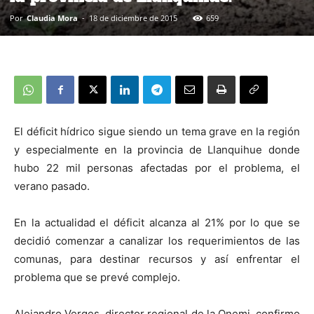
Por
Claudia Mora
-
18 de diciembre de 2015
659
El déficit hídrico sigue siendo un tema grave en la región
y especialmente en la provincia de Llanquihue donde
hubo 22 mil personas afectadas por el problema, el
verano pasado.
En la actualidad el déficit alcanza al 21% por lo que se
decidió comenzar a canalizar los requerimientos de las
comunas, para destinar recursos y así enfrentar el
problema que se prevé complejo.
Alejandro Verges, director regional de la Onemi, confirmo