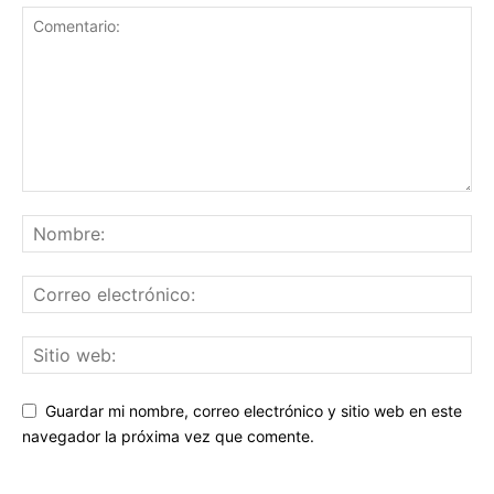
Guardar mi nombre, correo electrónico y sitio web en este
navegador la próxima vez que comente.