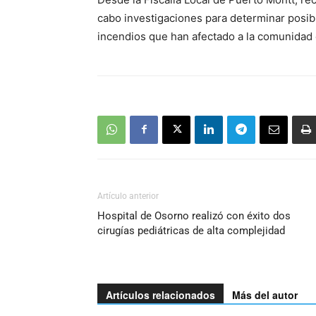
cabo investigaciones para determinar posib
incendios que han afectado a la comunidad 
Artículo anterior
Hospital de Osorno realizó con éxito dos
cirugías pediátricas de alta complejidad
Artículos relacionados
Más del autor