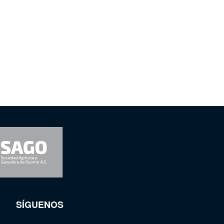
SÍGUENOS