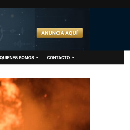
QUIENES SOMOS
CONTACTO