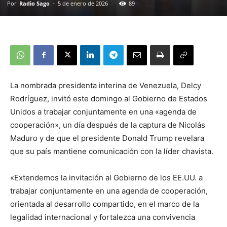
Por
Radio Sago
-
5 de enero de 2026
89
La nombrada presidenta interina de Venezuela, Delcy
Rodríguez, invitó este domingo al Gobierno de Estados
Unidos a trabajar conjuntamente en una «agenda de
cooperación», un día después de la captura de Nicolás
Maduro y de que el presidente Donald Trump revelara
que su país mantiene comunicación con la líder chavista.
«Extendemos la invitación al Gobierno de los EE.UU. a
trabajar conjuntamente en una agenda de cooperación,
orientada al desarrollo compartido, en el marco de la
legalidad internacional y fortalezca una convivencia