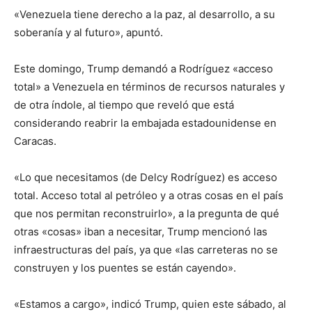
«Venezuela tiene derecho a la paz, al desarrollo, a su
soberanía y al futuro», apuntó.
Este domingo, Trump demandó a Rodríguez «acceso
total» a Venezuela en términos de recursos naturales y
de otra índole, al tiempo que reveló que está
considerando reabrir la embajada estadounidense en
Caracas.
«Lo que necesitamos (de Delcy Rodríguez) es acceso
total. Acceso total al petróleo y a otras cosas en el país
que nos permitan reconstruirlo», a la pregunta de qué
otras «cosas» iban a necesitar, Trump mencionó las
infraestructuras del país, ya que «las carreteras no se
construyen y los puentes se están cayendo».
«Estamos a cargo», indicó Trump, quien este sábado, al