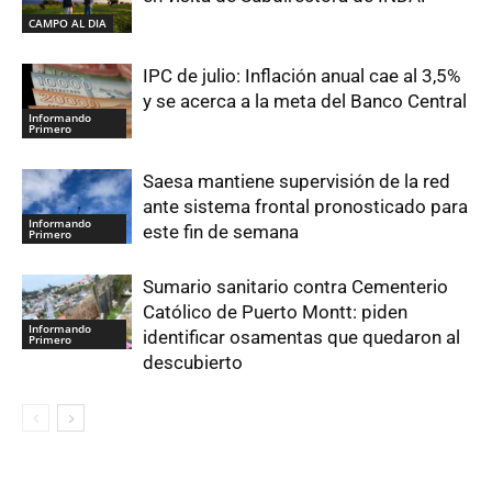
CAMPO AL DIA
IPC de julio: Inflación anual cae al 3,5%
y se acerca a la meta del Banco Central
Informando
Primero
Saesa mantiene supervisión de la red
ante sistema frontal pronosticado para
Informando
este fin de semana
Primero
Sumario sanitario contra Cementerio
Católico de Puerto Montt: piden
Informando
identificar osamentas que quedaron al
Primero
descubierto