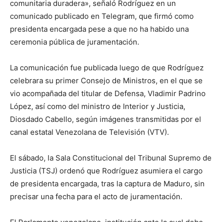
comunitaria duradera», señaló Rodríguez en un
comunicado publicado en Telegram, que firmó como
presidenta encargada pese a que no ha habido una
ceremonia pública de juramentación.
La comunicación fue publicada luego de que Rodríguez
celebrara su primer Consejo de Ministros, en el que se
vio acompañada del titular de Defensa, Vladimir Padrino
López, así como del ministro de Interior y Justicia,
Diosdado Cabello, según imágenes transmitidas por el
canal estatal Venezolana de Televisión (VTV).
El sábado, la Sala Constitucional del Tribunal Supremo de
Justicia (TSJ) ordenó que Rodríguez asumiera el cargo
de presidenta encargada, tras la captura de Maduro, sin
precisar una fecha para el acto de juramentación.