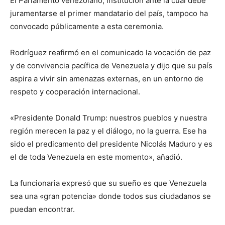
El Parlamento venezolano, institución ante la cual debe
juramentarse el primer mandatario del país, tampoco ha
convocado públicamente a esta ceremonia.
Rodríguez reafirmó en el comunicado la vocación de paz
y de convivencia pacífica de Venezuela y dijo que su país
aspira a vivir sin amenazas externas, en un entorno de
respeto y cooperación internacional.
«Presidente Donald Trump: nuestros pueblos y nuestra
región merecen la paz y el diálogo, no la guerra. Ese ha
sido el predicamento del presidente Nicolás Maduro y es
el de toda Venezuela en este momento», añadió.
La funcionaria expresó que su sueño es que Venezuela
sea una «gran potencia» donde todos sus ciudadanos se
puedan encontrar.