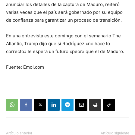
anunciar los detalles de la captura de Maduro, reiteró
varias veces que el país será gobernado por su equipo
de confianza para garantizar un proceso de transición.
En una entrevista este domingo con el semanario The
Atlantic, Trump dijo que si Rodríguez «no hace lo
correcto» le espera un futuro «peor» que el de Maduro.
Fuente: Emol.com
Artículo anterior
Artículo siguiente