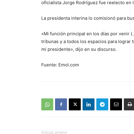
oficialista Jorge Rodríguez fue reelecto en 
La presidenta interina lo comisionó para bus
«Mi función principal en los días por venir (
tribunas y a todos los espacios para lograr
mi presidente», dijo en su discurso.
Fuente: Emol.com
Artículo anterior