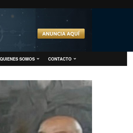
QUIENES SOMOS
CONTACTO