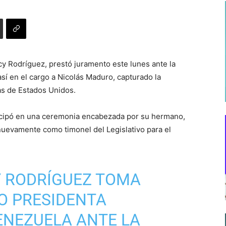
y Rodríguez, prestó juramento este lunes ante la
sí en el cargo a Nicolás Maduro, capturado la
s de Estados Unidos.
ticipó en una ceremonia encabezada por su hermano,
uevamente como timonel del Legislativo para el
 RODRÍGUEZ TOMA
 PRESIDENTA
ENEZUELA ANTE LA