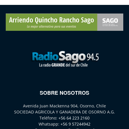
SOBRE NOSOTROS
Avenida Juan Mackenna 904, Osorno, Chile
SOCIEDAD AGRICOLA Y GANADERA DE OSORNO A.G.
Teléfono:
+56 64 223 2160
Whatsapp:
+56 9 57244942