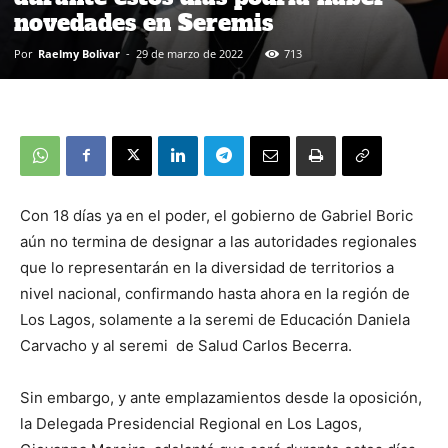
novedades en Seremis
Por
Raelmy Bolivar
-
29 de marzo de 2022
713
Con 18 días ya en el poder, el gobierno de Gabriel Boric
aún no termina de designar a las autoridades regionales
que lo representarán en la diversidad de territorios a
nivel nacional, confirmando hasta ahora en la región de
Los Lagos, solamente a la seremi de Educación Daniela
Carvacho y al seremi de Salud Carlos Becerra.
Sin embargo, y ante emplazamientos desde la oposición,
la Delegada Presidencial Regional en Los Lagos,