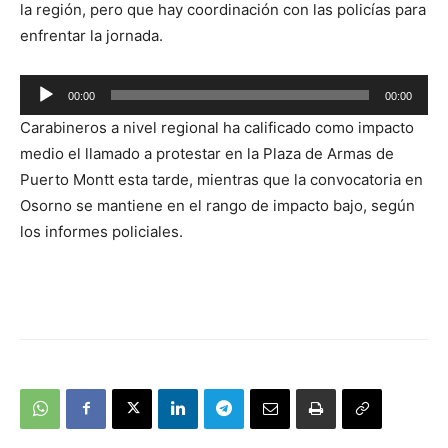
la región, pero que hay coordinación con las policías para
enfrentar la jornada.
Reproductor
00:00
00:00
de
Carabineros a nivel regional ha calificado como impacto
audio
medio el llamado a protestar en la Plaza de Armas de
Puerto Montt esta tarde, mientras que la convocatoria en
Osorno se mantiene en el rango de impacto bajo, según
los informes policiales.