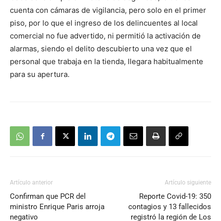
cuenta con cámaras de vigilancia, pero solo en el primer
piso, por lo que el ingreso de los delincuentes al local
comercial no fue advertido, ni permitió la activación de
alarmas, siendo el delito descubierto una vez que el
personal que trabaja en la tienda, llegara habitualmente
para su apertura.
Artículo anterior
Artículo siguiente
Confirman que PCR del
Reporte Covid-19: 350
ministro Enrique Paris arroja
contagios y 13 fallecidos
negativo
registró la región de Los