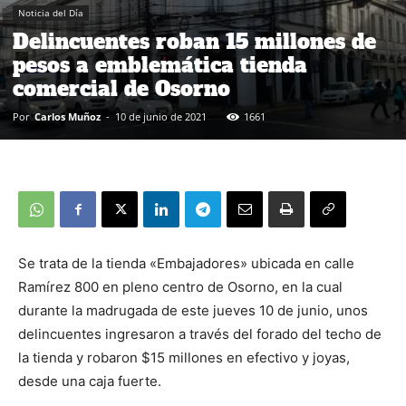
Noticia del Día
Delincuentes roban 15 millones de
pesos a emblemática tienda
comercial de Osorno
Por
Carlos Muñoz
-
10 de junio de 2021
1661
Se trata de la tienda «Embajadores» ubicada en calle
Ramírez 800 en pleno centro de Osorno, en la cual
durante la madrugada de este jueves 10 de junio, unos
delincuentes ingresaron a través del forado del techo de
la tienda y robaron $15 millones en efectivo y joyas,
desde una caja fuerte.