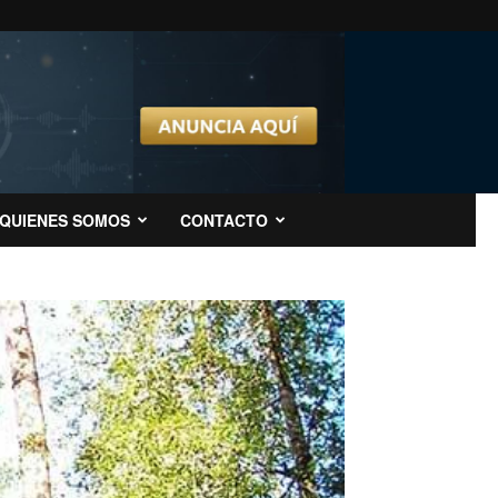
QUIENES SOMOS
CONTACTO