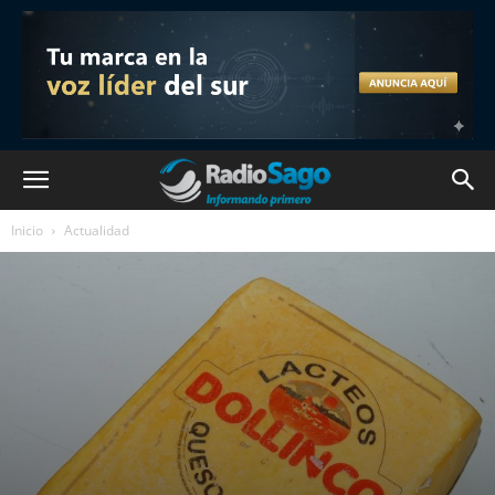
Inicio
Actualidad