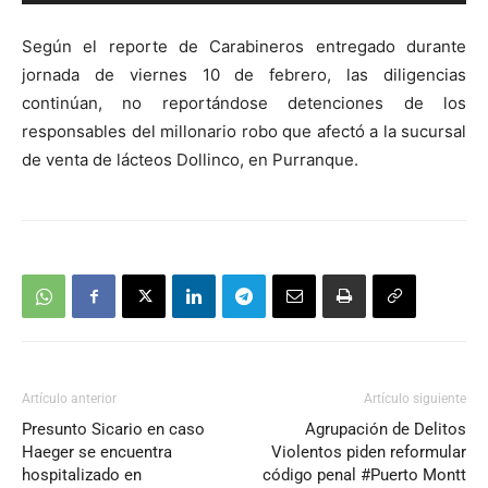
de
audio
Según el reporte de Carabineros entregado durante
jornada de viernes 10 de febrero, las diligencias
continúan, no reportándose detenciones de los
responsables del millonario robo que afectó a la sucursal
de venta de lácteos Dollinco, en Purranque.
Artículo anterior
Artículo siguiente
Presunto Sicario en caso
Agrupación de Delitos
Haeger se encuentra
Violentos piden reformular
hospitalizado en
código penal #Puerto Montt