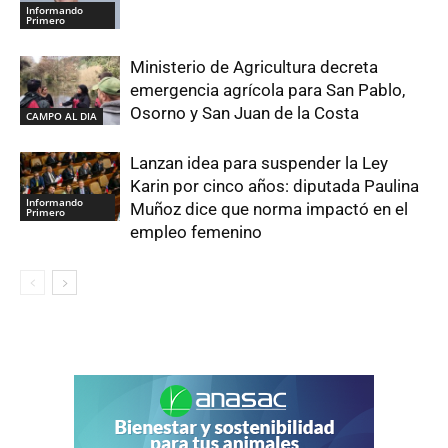
Informando
Primero
Ministerio de Agricultura decreta
emergencia agrícola para San Pablo,
Osorno y San Juan de la Costa
CAMPO AL DIA
Lanzan idea para suspender la Ley
Karin por cinco años: diputada Paulina
Informando
Muñoz dice que norma impactó en el
Primero
empleo femenino