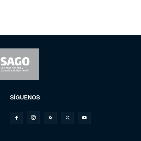
SÍGUENOS