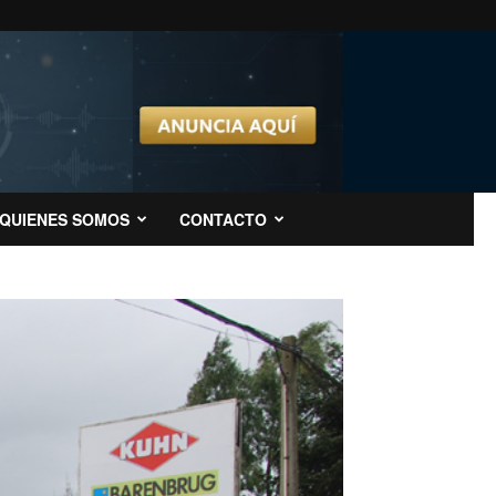
QUIENES SOMOS
CONTACTO