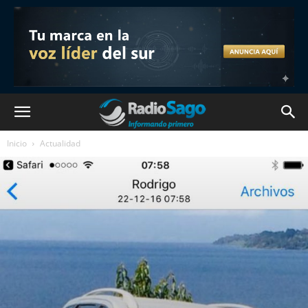
Inicio
Actualidad