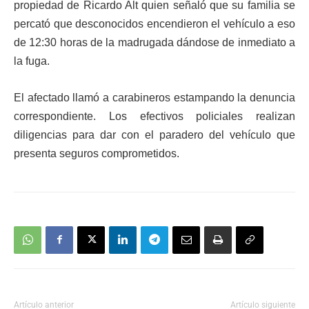
propiedad de Ricardo Alt quien señaló que su familia se
percató que desconocidos encendieron el vehículo a eso
de 12:30 horas de la madrugada dándose de inmediato a
la fuga.
El afectado llamó a carabineros estampando la denuncia
correspondiente. Los efectivos policiales realizan
diligencias para dar con el paradero del vehículo que
presenta seguros comprometidos.
Artículo anterior
Artículo siguiente